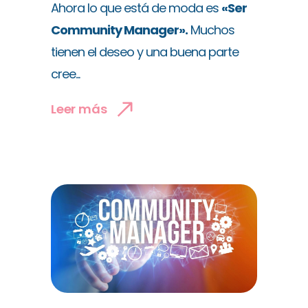
Ahora lo que está de moda es
«Ser
Community Manager».
Muchos
tienen el deseo y una buena parte
cree...
Leer más