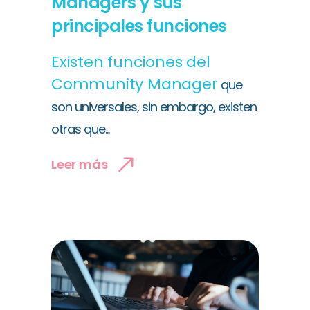
Managers y sus
principales funciones
Existen funciones del
Community Manager
que
son universales, sin embargo, existen
otras que...
Leer más