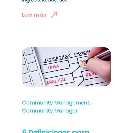
Leer más
,
Community Management
Community Manager
6 Definiciones para