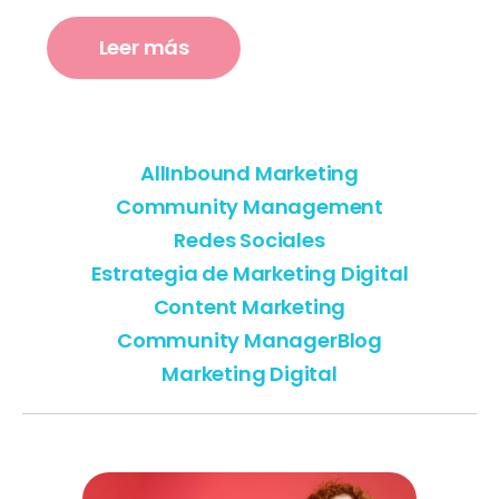
Leer más
All
Inbound Marketing
Community Management
Redes Sociales
Estrategia de Marketing Digital
Content Marketing
Community Manager
Blog
Marketing Digital