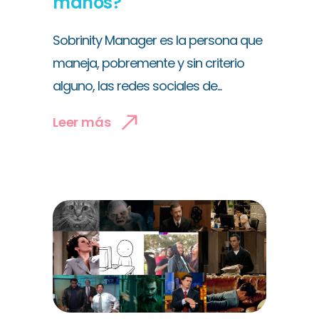
manos?
Sobrinity Manager es la persona que
maneja, pobremente y sin criterio
alguno, las redes sociales de...
Leer más