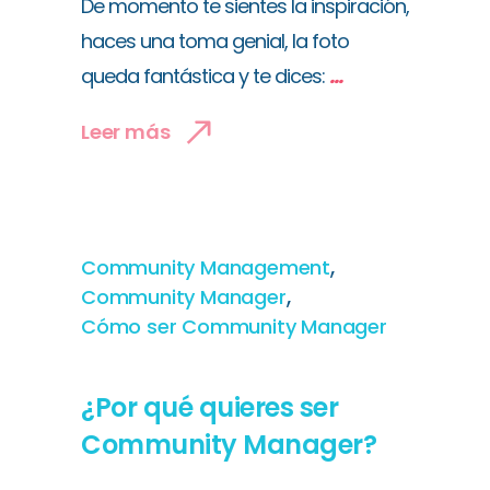
De momento te sientes la inspiración,
haces una toma genial, la foto
queda fantástica y te dices:
...
Leer más
,
Community Management
,
Community Manager
Cómo ser Community Manager
¿Por qué quieres ser
Community Manager?