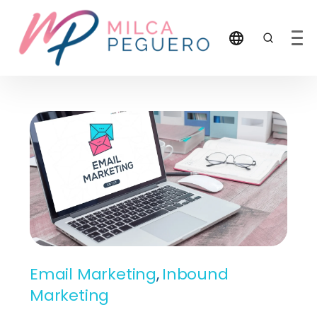
Email Marketing
,
Inbound
Marketing