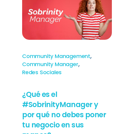
,
Community Management
,
Community Manager
Redes Sociales
¿Qué es el
#SobrinityManager y
por qué no debes poner
tu negocio en sus