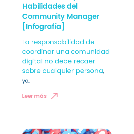
Habilidades del
Community Manager
[Infografía]
La responsabilidad de
coordinar una comunidad
digital no debe recaer
sobre
cualquier persona
,
ya...
Leer más