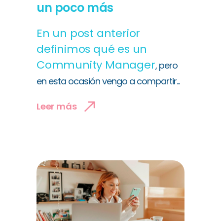
un poco más
En un post anterior
definimos
qué es un
Community Manager
, pero
en esta ocasión vengo a compartir...
Leer más