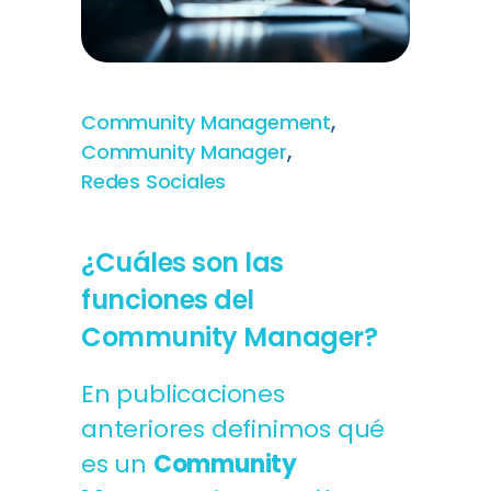
,
Community Management
,
Community Manager
Redes Sociales
¿Cuáles son las
funciones del
Community Manager?
En publicaciones
anteriores definimos qué
es un
Community