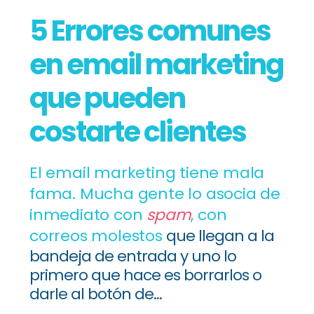
5 Errores comunes
en email marketing
que pueden
costarte clientes
El email marketing tiene mala
fama. Mucha gente lo asocia de
inmediato con
spam
,
con
correos molestos
que llegan a la
bandeja de entrada y uno lo
primero que hace es borrarlos o
darle al botón de...