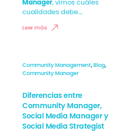
Manager
, vimos
cuáles
cualidades debe...
Leer más
,
,
Community Management
Blog
Community Manager
Diferencias entre
Community Manager,
Social Media Manager y
Social Media Strategist