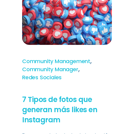
,
Community Management
,
Community Manager
Redes Sociales
7 Tipos de fotos que
generan más likes en
Instagram