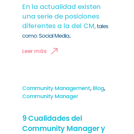
En la actualidad existen
una serie de posiciones
diferentes a la del
CM
, tales
como: Social Media...
Leer más
,
,
Community Management
Blog
Community Manager
9 Cualidades del
Community Manager y