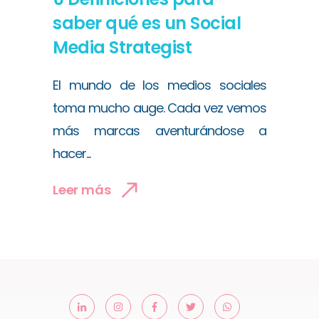
saber qué es un Social
Media Strategist
El mundo de los medios sociales
toma mucho auge. Cada vez vemos
más marcas aventurándose a
hacer...
Leer más