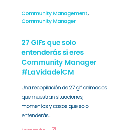
,
Community Management
Community Manager
27 GIFs que solo
entenderás si eres
Community Manager
#LaVidadelCM
Una recopilación de 27 gif animados
que muestran situaciones,
momentos y casos que solo
entenderás...