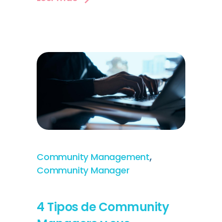
,
Community Management
Community Manager
4 Tipos de Community