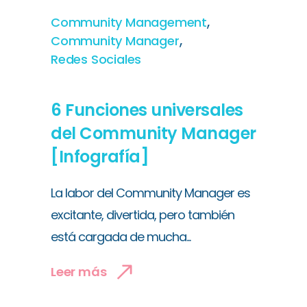
,
Community Management
,
Community Manager
Redes Sociales
6 Funciones universales
del Community Manager
[Infografía]
La labor del Community Manager es
excitante, divertida, pero también
está cargada de mucha...
Leer más