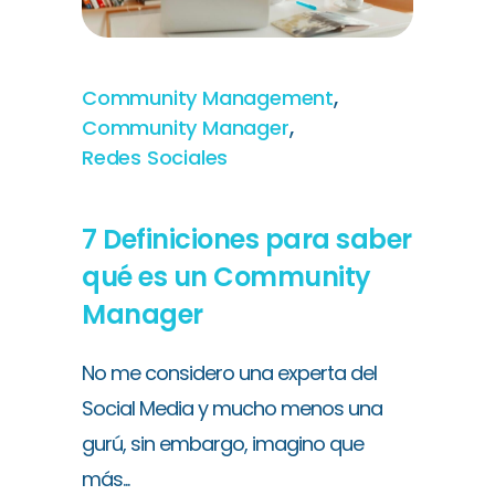
,
Community Management
,
Community Manager
Redes Sociales
7 Definiciones para saber
qué es un Community
Manager
No me considero una experta del
Social Media y mucho menos una
gurú, sin embargo, imagino que
más...