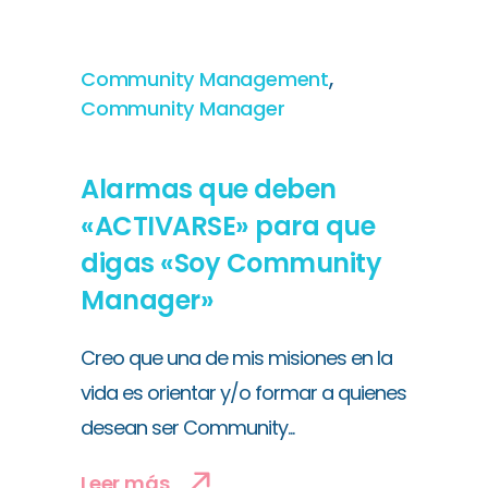
,
Community Management
Community Manager
Alarmas que deben
«ACTIVARSE» para que
digas «Soy Community
Manager»
Creo que una de mis misiones en la
vida es orientar y/o formar a quienes
desean ser Community...
Leer más