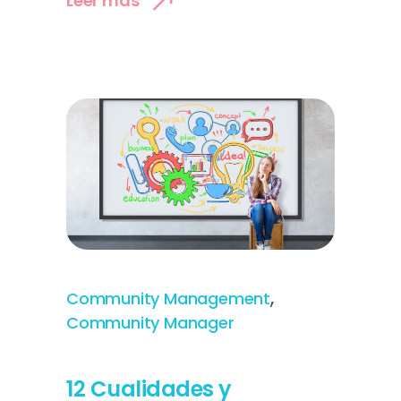
Leer más
,
Community Management
Community Manager
12 Cualidades y