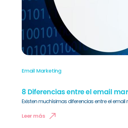
Email Marketing
8 Diferencias entre el email ma
Existen muchísimas diferencias entre el email m
Leer más