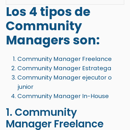
Los 4 tipos de
Community
Managers son:
Community Manager Freelance
Community Manager Estratega
Community Manager ejecutor o
junior
Community Manager In-House
1. Community
Manager Freelance