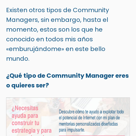
Existen otros tipos de Community
Managers, sin embargo, hasta el
momento, estos son los que he
conocido en todos mis años
«emburujándome» en este bello
mundo.
¿Qué tipo de Community Manager eres
o quieres ser?