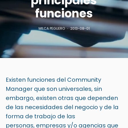
principales
funciones
MILCA PEGUERO
2013-08-01
Existen funciones del
Community
Manager
que son universales, sin
embargo, existen otras que dependen
de las necesidades del negocio y de la
forma de trabajo de las
personas, empresas y/o agencias que