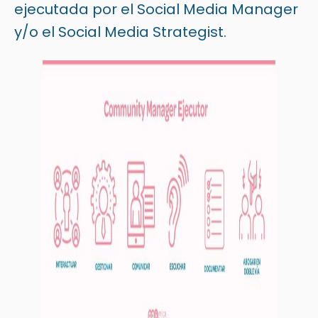
ejecutada por el Social Media Manager
y/o el Social Media Strategist.