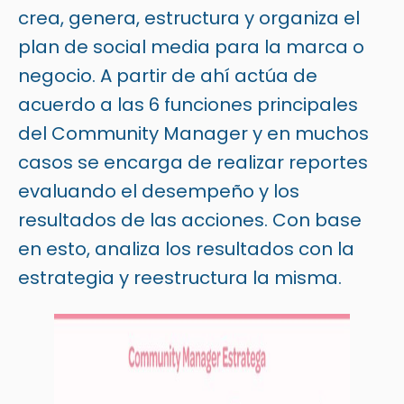
crea, genera, estructura y organiza el
plan de social media para la marca o
negocio. A partir de ahí actúa de
acuerdo a las 6 funciones principales
del Community Manager y en muchos
casos se encarga de realizar reportes
evaluando el desempeño y los
resultados de las acciones. Con base
en esto, analiza los resultados con la
estrategia y reestructura la misma.