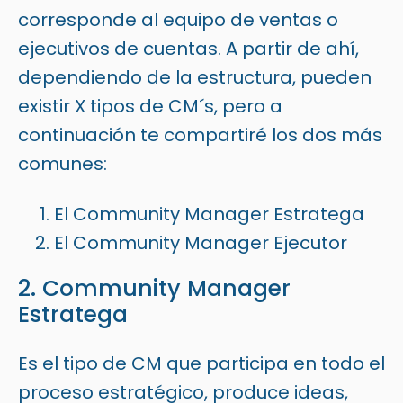
corresponde al equipo de ventas o
ejecutivos de cuentas. A partir de ahí,
dependiendo de la estructura, pueden
existir X tipos de CM´s, pero a
continuación te compartiré los dos más
comunes:
El Community Manager Estratega
El Community Manager Ejecutor
2. Community Manager
Estratega
Es el tipo de CM que participa en todo el
proceso estratégico, produce ideas,