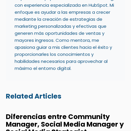
con experiencia especializada en HubSpot. Mi
enfoque es ayudar a las empresas a crecer
mediante la creación de estrategias de
marketing personalizadas y efectivas que
generen más oportunidades de ventas y
mayores ingresos. Como mentora, me
apasiona guiar a mis clientes hacia el éxito y
proporcionarles los conocimientos y
habilidades necesarios para aprovechar al
máximo el entorno digital.
Related Articles
Diferencias entre Community
Manager, Social Media Manager y