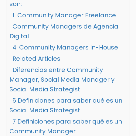
son:
1. Community Manager Freelance
Community Managers de Agencia
Digital
4. Community Managers In-House
Related Articles
Diferencias entre Community
Manager, Social Media Manager y
Social Media Strategist
6 Definiciones para saber qué es un
Social Media Strategist
7 Definiciones para saber qué es un
Community Manager