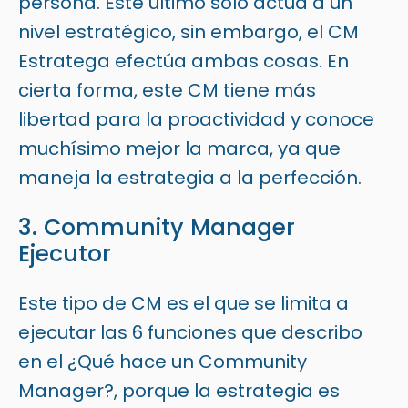
persona. Este último solo actúa a un
nivel estratégico, sin embargo, el CM
Estratega efectúa ambas cosas. En
cierta forma, este CM tiene más
libertad para la proactividad y conoce
muchísimo mejor la marca, ya que
maneja la estrategia a la perfección.
3. Community Manager
Ejecutor
Este tipo de CM es el que se limita a
ejecutar las 6 funciones que describo
en el
¿Qué hace un Community
Manager?
, porque la estrategia es