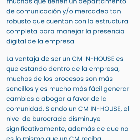
muchas que tienen un departamento
de comunicación y/o mercadeo tan
robusto que cuentan con la estructura
completa para manejar la
presencia
digital
de la empresa.
La ventaja de ser un CM IN-HOUSE es
que estando dentro de la empresa,
muchos de los procesos son más
sencillos y es mucho más fácil generar
cambios o abogar a favor de la
comunidad. Siendo un CM IN-HOUSE, el
nivel de burocracia disminuye
significativamente, además de que no
es lo mismo que un CM reciba