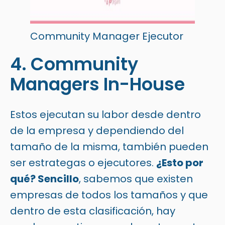
Community Manager Ejecutor
4. Community
Managers In-House
Estos ejecutan su labor desde dentro
de la empresa y dependiendo del
tamaño de la misma, también pueden
ser estrategas o ejecutores.
¿Esto por
qué? Sencillo
, sabemos que existen
empresas de todos los tamaños y que
dentro de esta clasificación, hay