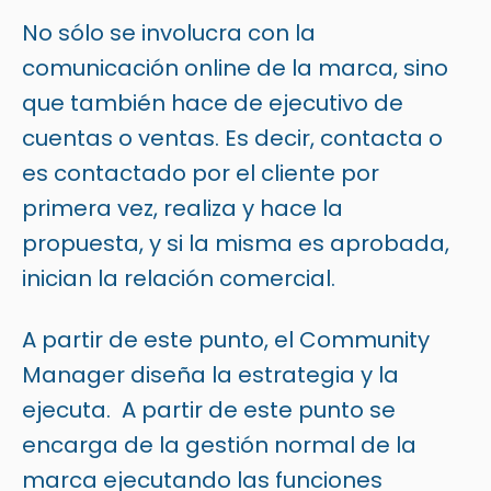
No sólo se involucra con la
comunicación online de la marca, sino
que también hace de ejecutivo de
cuentas o ventas. Es decir, contacta o
es contactado por el cliente por
primera vez, realiza y hace la
propuesta, y si la misma es aprobada,
inician la relación comercial.
A partir de este punto, el Community
Manager diseña la estrategia y la
ejecuta. A partir de este punto se
encarga de la gestión normal de la
marca ejecutando
las funciones