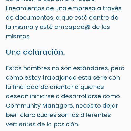
lineamientos de una empresa a través
de documentos, a que esté dentro de
la misma y esté empapad@ de los
mismos.
Una aclaración.
Estos nombres no son estándares, pero
como estoy trabajando esta serie con
la finalidad de orientar a quienes
desean iniciarse o desarrollarse como
Community Managers, necesito dejar
bien claro cuáles son las diferentes
vertientes de la posición.