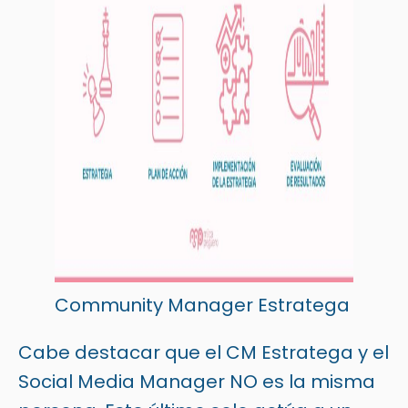
Community Manager Estratega
Cabe destacar que el CM Estratega y el
Social Media Manager NO es la misma