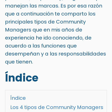
manejan las marcas. Es por esa razón
que a continuación te comparto los
principales tipos de Community
Managers que en mis años de
experiencia he ido conociendo, de
acuerdo a las funciones que
desempeñan y a las responsabilidades
que tienen.
Índice
Índice
Los 4 tipos de Community Managers