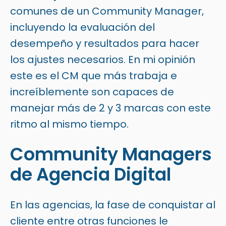
comunes de un Community Manager,
incluyendo la evaluación del
desempeño y resultados para hacer
los ajustes necesarios. En mi opinión
este es el CM que más trabaja e
increíblemente son capaces de
manejar más de 2 y 3 marcas con este
ritmo al mismo tiempo.
Community Managers
de Agencia Digital
En las agencias, la fase de conquistar al
cliente entre otras funciones le