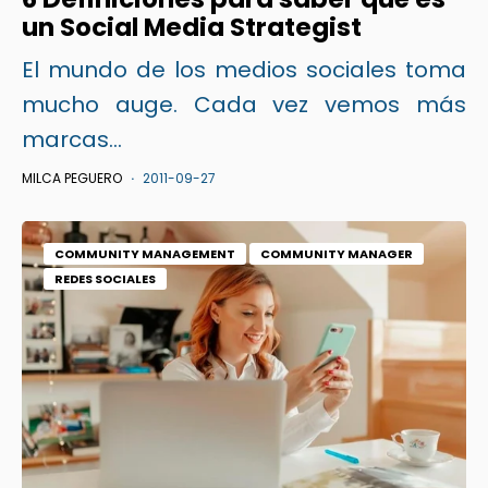
un Social Media Strategist
El mundo de los medios sociales toma
mucho auge. Cada vez vemos más
marcas...
MILCA PEGUERO
2011-09-27
COMMUNITY MANAGEMENT
COMMUNITY MANAGER
REDES SOCIALES