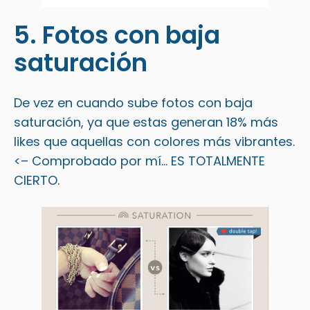
5. Fotos con baja
saturación
De vez en cuando sube fotos con baja
saturación, ya que estas generan 18% más
likes que aquellas con colores más vibrantes.
<– Comprobado por mí… ES TOTALMENTE
CIERTO.