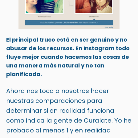
El principal truco está en ser genuino y no
abusar de los recursos. En Instagram todo
fluye mejor cuando hacemos las cosas de
una manera más natural y no tan
planificada.
Ahora nos toca a nosotros hacer
nuestras comparaciones para
determinar si en realidad funciona
como indica la gente de Curalate. Yo he
probado al menos 1 y en realidad