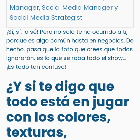
Manager, Social Media Manager y
Social Media Strategist
¡Sí, sí, lo sé! Pero no solo te ha ocurrido a ti,
porque es algo común hasta en negocios. De
hecho, pasa que la foto que crees que todos
ignorarán, es la que se roba todo el show…
¡Es todo tan confuso!
¿Y si te digo que
todo está en jugar
con los colores,
texturas,