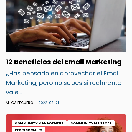
12 Beneficios del Email Marketing
¿Has pensado en aprovechar el Email
Marketing, pero no sabes si realmente
vale...
MILCA PEGUERO
2022-03-21
COMMUNITY MANAGEMENT
COMMUNITY MANAGER
REDES SOCIALES