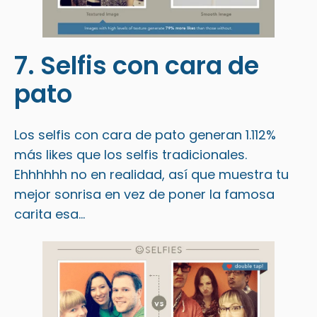
7. Selfis con cara de
pato
Los selfis con cara de pato generan 1.112%
más likes que los selfis tradicionales.
Ehhhhhh no en realidad, así que muestra tu
mejor sonrisa en vez de poner la famosa
carita esa…