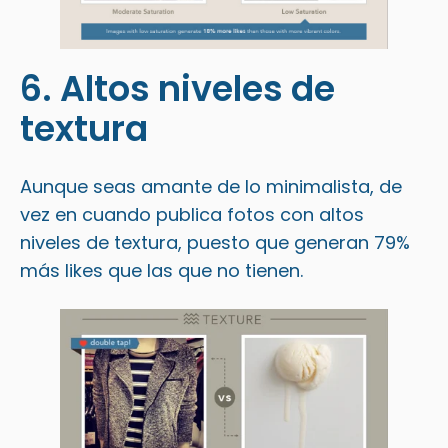
6. Altos niveles de
textura
Aunque seas amante de lo minimalista, de
vez en cuando publica fotos con altos
niveles de textura, puesto que generan 79%
más likes que las que no tienen.