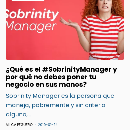
¿Qué es el #SobrinityManager y
por qué no debes poner tu
negocio en sus manos?
Sobrinity Manager es la persona que
maneja, pobremente y sin criterio
alguno,...
MILCA PEGUERO
2019-01-24