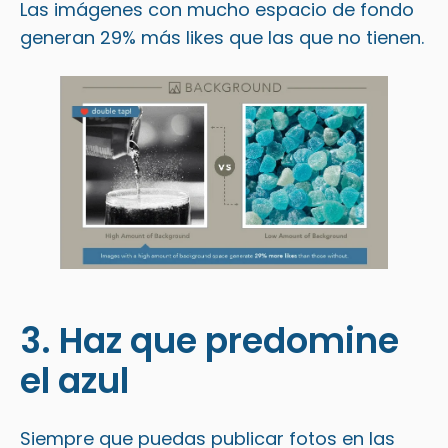
Las imágenes con mucho espacio de fondo
generan 29% más likes que las que no tienen.
3. Haz que predomine
el azul
Siempre que puedas publicar fotos en las