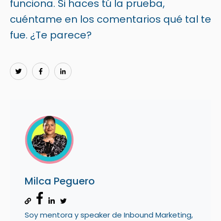
funciona. Si haces tú la prueba,
cuéntame en los comentarios qué tal te
fue. ¿Te parece?
Milca Peguero
Soy mentora y speaker de Inbound Marketing,