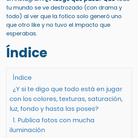
tu mundo se ve destrozado (con drama y
todo) al ver que la fotico solo generó uno
que otro like y no tuvo el impacto que
esperabas.
Índice
Índice
¿Y si te digo que todo está en jugar
con los colores, texturas, saturación,
luz, fondo y hasta las poses?
1. Publica fotos con mucha
iluminación