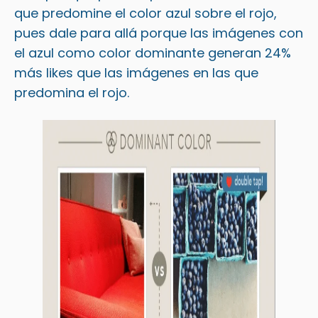
que predomine el color azul sobre el rojo,
pues dale para allá porque las imágenes con
el azul como color dominante generan 24%
más likes que las imágenes en las que
predomina el rojo.