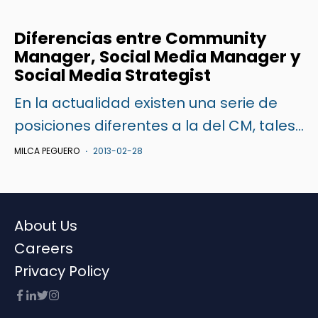
Diferencias entre Community
Manager, Social Media Manager y
Social Media Strategist
En la actualidad existen una serie de
posiciones diferentes a la del
CM
, tales...
MILCA PEGUERO
2013-02-28
About Us
Careers
Privacy Policy