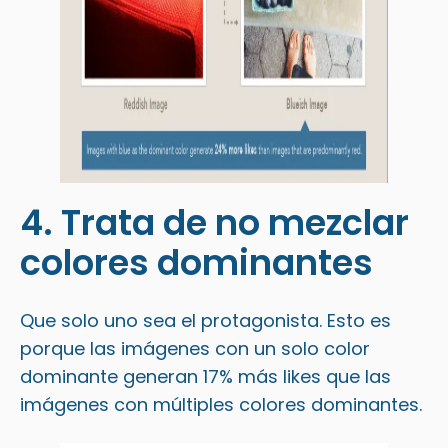
4. Trata de no mezclar
colores dominantes
Que solo uno sea el protagonista. Esto es
porque las imágenes con un solo color
dominante generan 17% más likes que las
imágenes con múltiples colores dominantes.