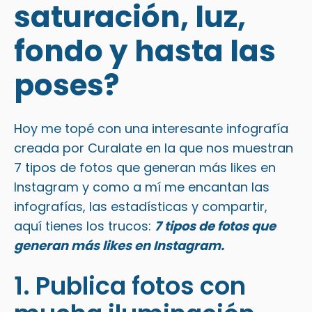
saturación, luz,
fondo y hasta las
poses?
Hoy me topé con una interesante infografía
creada por
Curalate
en la que nos muestran
7 tipos de fotos que generan más likes en
Instagram y como a mí me encantan las
infografías, las estadísticas y compartir,
aquí tienes los trucos:
7 tipos de fotos que
generan más likes en Instagram.
1. Publica fotos con