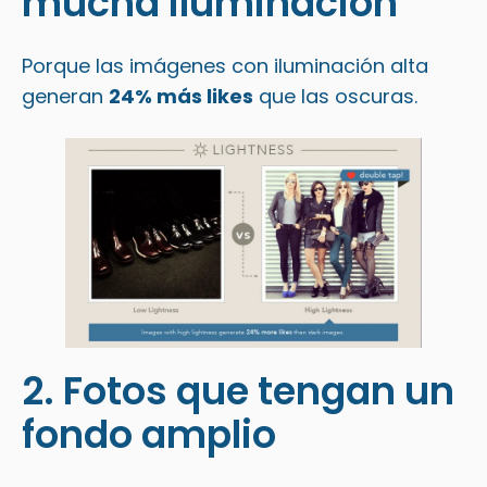
mucha iluminación
Porque las imágenes con iluminación alta
generan
24% más likes
que las oscuras.
2. Fotos que tengan un
fondo amplio