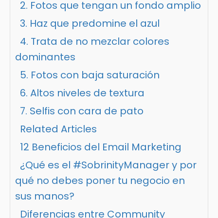
2. Fotos que tengan un fondo amplio
3. Haz que predomine el azul
4. Trata de no mezclar colores
dominantes
5. Fotos con baja saturación
6. Altos niveles de textura
7. Selfis con cara de pato
Related Articles
12 Beneficios del Email Marketing
¿Qué es el #SobrinityManager y por
qué no debes poner tu negocio en
sus manos?
Diferencias entre Community