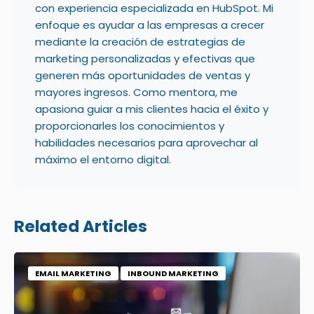
con experiencia especializada en HubSpot. Mi
enfoque es ayudar a las empresas a crecer
mediante la creación de estrategias de
marketing personalizadas y efectivas que
generen más oportunidades de ventas y
mayores ingresos. Como mentora, me
apasiona guiar a mis clientes hacia el éxito y
proporcionarles los conocimientos y
habilidades necesarios para aprovechar al
máximo el entorno digital.
Related Articles
EMAIL MARKETING
INBOUND MARKETING