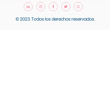
© 2023. Todos los derechos reservados.