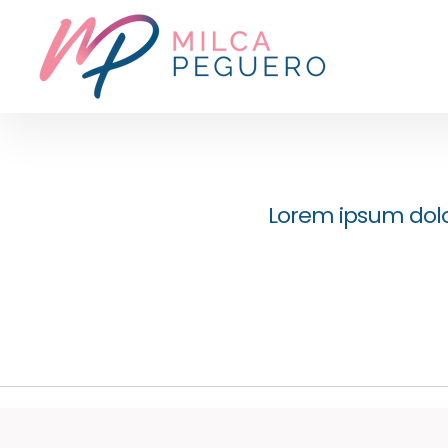
Lorem ipsum dolor