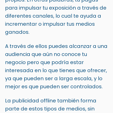
para impulsar tu exposición a través de
diferentes canales, lo cual te ayuda a
incrementar o impulsar tus medios
ganados.
A través de ellos puedes alcanzar a una
audiencia que aún no conoce tu
negocio pero que podría estar
interesada en lo que tienes que ofrecer,
ya que pueden ser a larga escala, y lo
mejor es que pueden ser controlados.
La publicidad offline también forma
parte de estos tipos de medios, sin