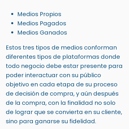
Medios Propios
Medios Pagados
Medios Ganados
Estos tres tipos de medios conforman
diferentes tipos de plataformas donde
todo negocio debe estar presente para
poder interactuar con su público
objetivo en cada etapa de su proceso
de decisión de compra, y aún después
de la compra, con la finalidad no solo
de lograr que se convierta en su cliente,
sino para ganarse su fidelidad.