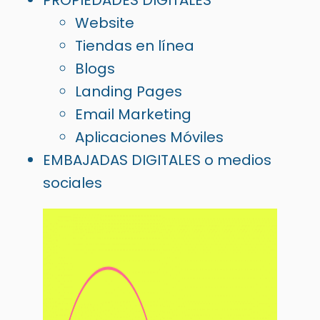
PROPIEDADES DIGITALES
Website
Tiendas en línea
Blogs
Landing Pages
Email Marketing
Aplicaciones Móviles
EMBAJADAS DIGITALES o medios
sociales