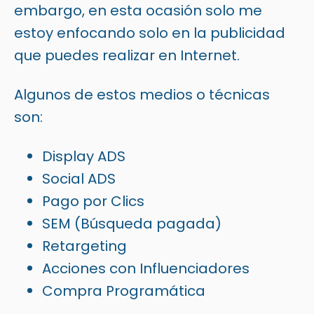
embargo, en esta ocasión solo me
estoy enfocando solo en la publicidad
que puedes realizar en Internet.
Algunos de estos medios o técnicas
son:
Display ADS
Social ADS
Pago por Clics
SEM (Búsqueda pagada)
Retargeting
Acciones con Influenciadores
Compra Programática