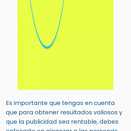
Es importante que tengas en cuenta
que para obtener resultados valiosos y
que la publicidad sea rentable, debes