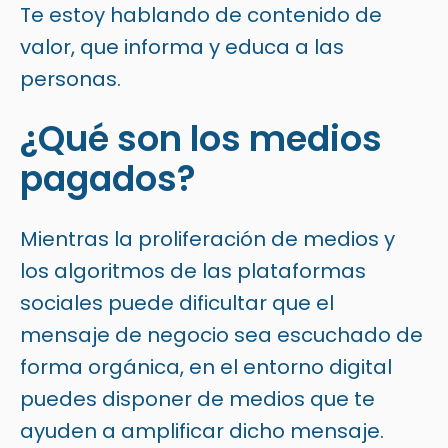
Te estoy hablando de contenido de
valor, que informa y educa a las
personas.
¿Qué son los medios
pagados?
Mientras la proliferación de medios y
los algoritmos de las plataformas
sociales puede dificultar que el
mensaje de negocio sea escuchado de
forma orgánica, en el entorno digital
puedes disponer de medios que te
ayuden a amplificar dicho mensaje.