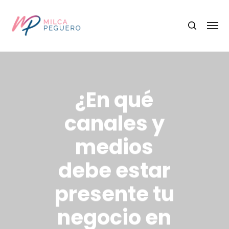
¿En qué
canales y
medios
debe estar
presente tu
negocio en