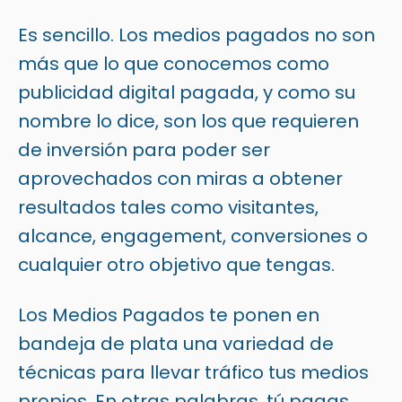
Es sencillo. Los medios pagados no son
más que lo que conocemos como
publicidad digital pagada, y como su
nombre lo dice, son los que requieren
de inversión para poder ser
aprovechados con miras a obtener
resultados tales como visitantes,
alcance, engagement, conversiones o
cualquier otro objetivo que tengas.
Los Medios Pagados te ponen en
bandeja de plata una variedad de
técnicas para llevar tráfico tus medios
propios. En otras palabras, tú pagas