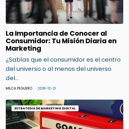
La Importancia de Conocer al
Consumidor: Tu Misión Diaria en
Marketing
¿Sabías que el consumidor es el centro
del universo o al menos del universo
del...
MILCA PEGUERO
2018-12-21
ESTRATEGIA DE MARKETING DIGITAL