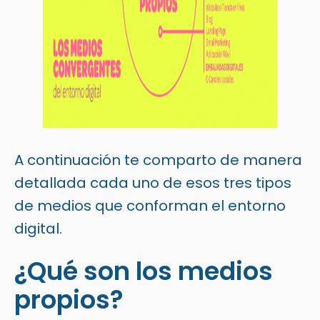
A continuación te comparto de manera
detallada cada uno de esos tres tipos
de medios que conforman el entorno
digital.
¿Qué son los medios
propios?