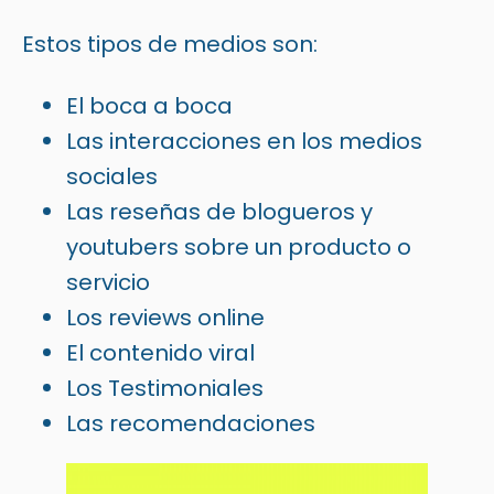
Estos tipos de medios son:
El boca a boca
Las interacciones en los medios
sociales
Las reseñas de blogueros y
youtubers sobre un producto o
servicio
Los reviews online
El contenido viral
Los Testimoniales
Las recomendaciones