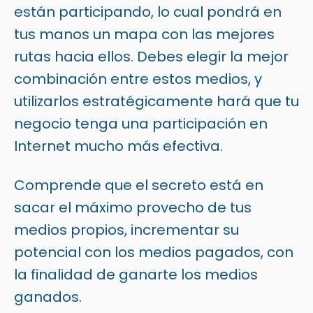
están participando, lo cual pondrá en
tus manos un mapa con las mejores
rutas hacia ellos. Debes elegir la mejor
combinación entre estos medios, y
utilizarlos estratégicamente hará que tu
negocio tenga una participación en
Internet mucho más efectiva.
Comprende que el secreto está en
sacar el máximo provecho de tus
medios propios, incrementar su
potencial con los medios pagados, con
la finalidad de ganarte los medios
ganados.