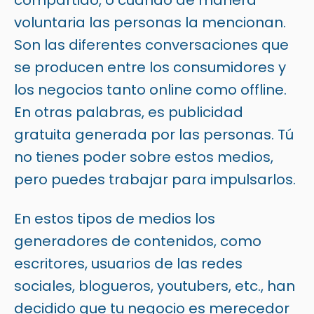
compartido, o cuando de manera
voluntaria las personas la mencionan.
Son las diferentes conversaciones que
se producen entre los consumidores y
los negocios tanto online como offline.
En otras palabras, es publicidad
gratuita generada por las personas. Tú
no tienes poder sobre estos medios,
pero puedes trabajar para impulsarlos.
En estos tipos de medios los
generadores de contenidos, como
escritores, usuarios de las redes
sociales, blogueros, youtubers, etc., han
decidido que tu negocio es merecedor