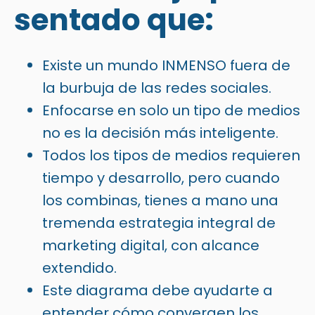
sentado que:
Existe un mundo INMENSO fuera de
la burbuja de las redes sociales.
Enfocarse en solo un tipo de medios
no es la decisión más inteligente.
Todos los tipos de medios requieren
tiempo y desarrollo, pero cuando
los combinas, tienes a mano una
tremenda estrategia integral de
marketing digital, con alcance
extendido.
Este diagrama debe ayudarte a
entender cómo convergen los