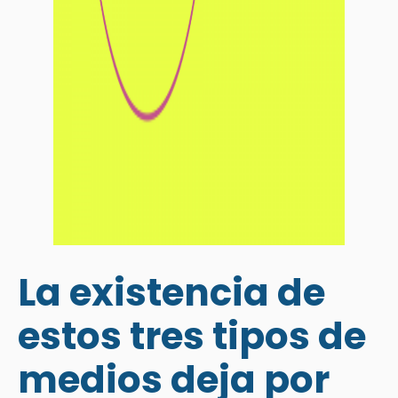
La existencia de
estos tres tipos de
medios deja por