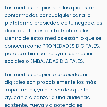
Los medios propios son los que están
conformados por cualquier canal o
plataforma propiedad de tu negocio, es
decir que tienes control sobre ellos.
Dentro de estos medios están lo que se
conocen como PROPIEDADES DIGITALES,
pero también se incluyen los medios
sociales o EMBAJADAS DIGITALES.
Los medios propios o propiedades
digitales son probablemente los más
importantes, ya que son los que te
ayudan a alcanzar a una audiencia
existente, nueva y a potenciales