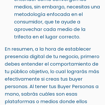
medios, sin embargo, necesitas una
metodología enfocada en el
consumidor
, que te ayude a
aprovechar cada medio de la
trifecta en el lugar correcto.
En resumen, a la hora de establecer
presencia digital de tu negocio, primero
debes entender el comportamiento de
tu
público objetivo
, lo cual lograrás más
efectivamente si creas tus buyer
personas. Al tener tus Buyer Personas a
mano, sabrás cuáles son esas
plataformas o medios donde ellos