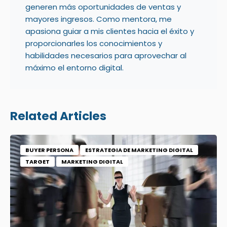
generen más oportunidades de ventas y
mayores ingresos. Como mentora, me
apasiona guiar a mis clientes hacia el éxito y
proporcionarles los conocimientos y
habilidades necesarios para aprovechar al
máximo el entorno digital.
Related Articles
BUYER PERSONA
ESTRATEGIA DE MARKETING DIGITAL
TARGET
MARKETING DIGITAL