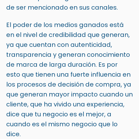
de ser mencionado en sus canales.
El poder de los medios ganados está
en el nivel de credibilidad que generan,
ya que cuentan con autenticidad,
transparencia y generan conocimiento
de marca de larga duración. Es por
esto que tienen una fuerte influencia en
los procesos de decisión de compra, ya
que generan mayor impacto cuando un
cliente, que ha vivido una experiencia,
dice que tu negocio es el mejor, a
cuando es el mismo negocio que lo
dice.