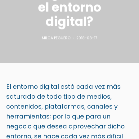
el entorno
digital?
MILCA PEGUERO
2018-08-17
El entorno digital está cada vez más
saturado de todo tipo de medios,
contenidos, plataformas, canales y
herramientas; por lo que para un
negocio que desea aprovechar dicho
entorno, se hace cada vez más difícil