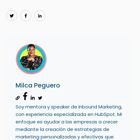
Milca Peguero
Soy mentora y speaker de Inbound Marketing,
con experiencia especializada en HubSpot. Mi
enfoque es ayudar a las empresas a crecer
mediante la creación de estrategias de
marketing personalizadas y efectivas que