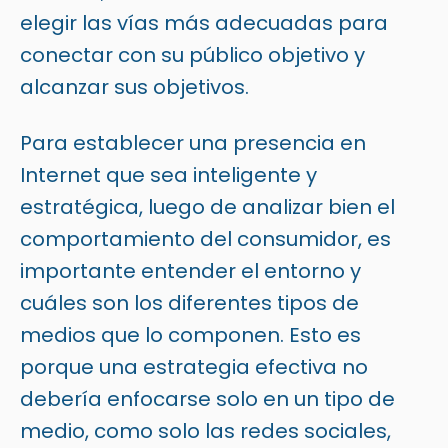
elegir las vías más adecuadas para
conectar con su público objetivo y
alcanzar sus objetivos.
Para establecer una presencia en
Internet que sea inteligente y
estratégica, luego de analizar bien el
comportamiento del consumidor, es
importante entender el entorno y
cuáles son los diferentes tipos de
medios que lo componen. Esto es
porque una estrategia efectiva no
debería enfocarse solo en un tipo de
medio, como solo las redes sociales,