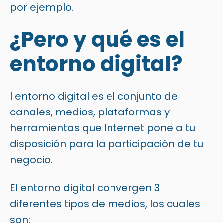
por ejemplo.
¿Pero y qué es el
entorno digital?
l entorno digital es el conjunto de
canales, medios, plataformas y
herramientas que Internet pone a tu
disposición para la participación de tu
negocio.
El entorno digital convergen 3
diferentes tipos de medios, los cuales
son: