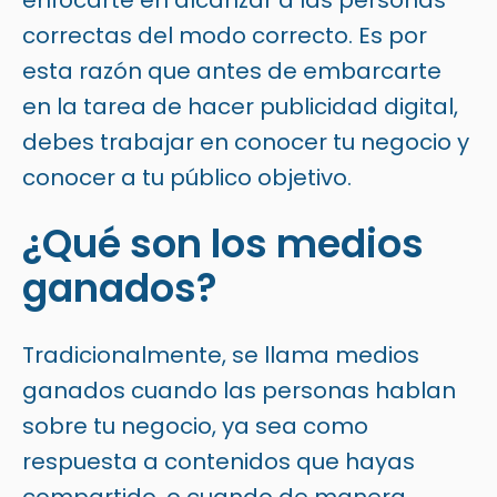
enfocarte en alcanzar a las personas
correctas del modo correcto. Es por
esta razón que antes de embarcarte
en la tarea de hacer publicidad digital,
debes trabajar en conocer tu negocio y
conocer a tu público objetivo.
¿Qué son los medios
ganados?
Tradicionalmente, se llama medios
ganados cuando las personas hablan
sobre tu negocio, ya sea como
respuesta a contenidos que hayas