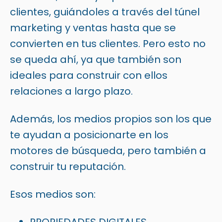
clientes, guiándoles a través del túnel
marketing y ventas hasta que se
convierten en tus clientes. Pero esto no
se queda ahí, ya que también son
ideales para construir con ellos
relaciones a largo plazo.
Además, los medios propios son los que
te ayudan a posicionarte en los
motores de búsqueda, pero también a
construir tu reputación.
Esos medios son: