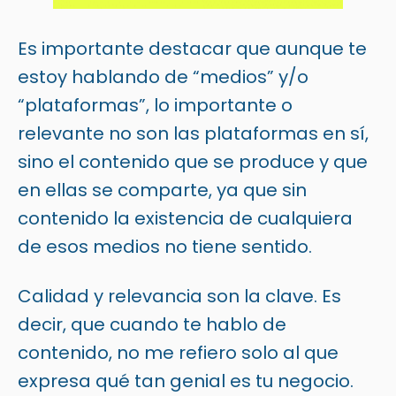
Es importante destacar que aunque te
estoy hablando de “medios” y/o
“plataformas”, lo importante o
relevante no son las plataformas en sí,
sino el contenido que se produce y que
en ellas se comparte, ya que sin
contenido la existencia de cualquiera
de esos medios no tiene sentido.
Calidad y relevancia son la clave. Es
decir, que cuando te hablo de
contenido, no me refiero solo al que
expresa qué tan genial es tu negocio.