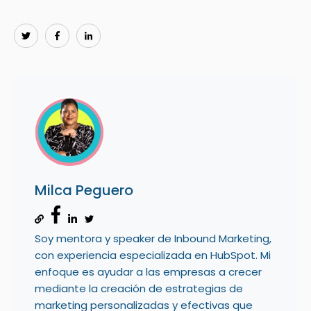
Milca Peguero
Soy mentora y speaker de Inbound Marketing,
con experiencia especializada en HubSpot. Mi
enfoque es ayudar a las empresas a crecer
mediante la creación de estrategias de
marketing personalizadas y efectivas que