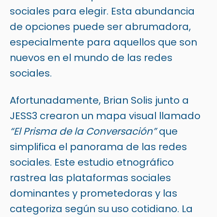
sociales para elegir. Esta abundancia
de opciones puede ser abrumadora,
especialmente para aquellos que son
nuevos en el mundo de las redes
sociales.
Afortunadamente,
Brian Solis
junto a
JESS3
crearon un mapa visual llamado
“El Prisma de la Conversación”
que
simplifica el panorama de las redes
sociales. Este estudio etnográfico
rastrea las plataformas sociales
dominantes y prometedoras y las
categoriza según su uso cotidiano. La