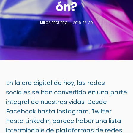
ón?
MILCA PEGUERO
2018-12-30
En la era digital de hoy, las redes
sociales se han convertido en una parte
integral de nuestras vidas. Desde
Facebook hasta Instagram, Twitter
hasta LinkedIn, parece haber una lista
interminable de plataformas de redes