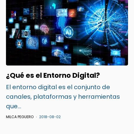
¿Qué es el Entorno Digital?
El entorno digital es el conjunto de
canales, plataformas y herramientas
que...
MILCA PEGUERO
2018-08-02