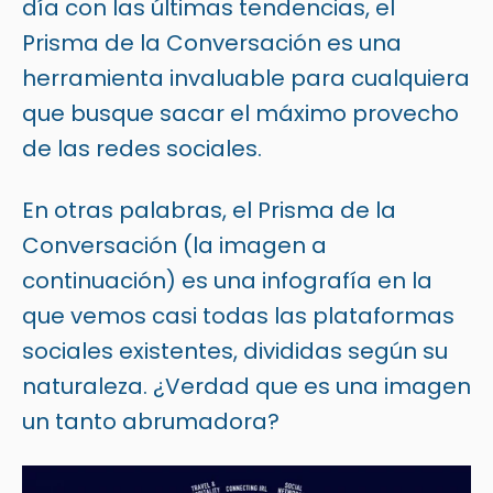
día con las últimas tendencias, el
Prisma de la Conversación es una
herramienta invaluable para cualquiera
que busque sacar el máximo provecho
de las redes sociales.
En otras palabras, el
Prisma de la
Conversación
(la imagen a
continuación) es una infografía en la
que vemos casi todas las plataformas
sociales existentes, divididas según su
naturaleza. ¿Verdad que es una imagen
un tanto abrumadora?