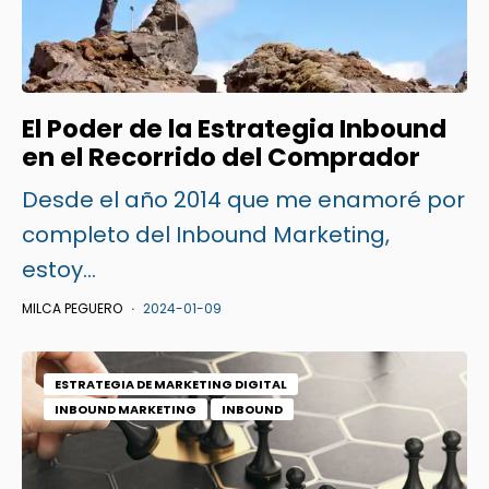
El Poder de la Estrategia Inbound
en el Recorrido del Comprador
Desde el año 2014 que me enamoré por
completo del Inbound Marketing,
estoy...
MILCA PEGUERO
2024-01-09
ESTRATEGIA DE MARKETING DIGITAL
INBOUND MARKETING
INBOUND