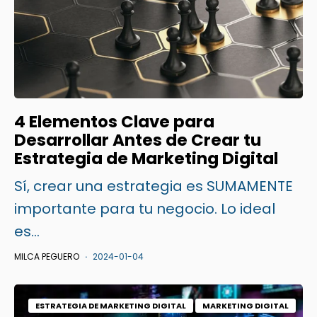
4 Elementos Clave para
Desarrollar Antes de Crear tu
Estrategia de Marketing Digital
Sí, crear una estrategia es SUMAMENTE
importante para tu negocio. Lo ideal
es...
MILCA PEGUERO
2024-01-04
ESTRATEGIA DE MARKETING DIGITAL
MARKETING DIGITAL