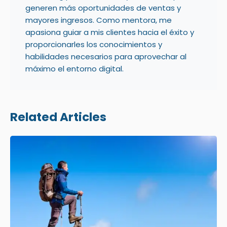
generen más oportunidades de ventas y
mayores ingresos. Como mentora, me
apasiona guiar a mis clientes hacia el éxito y
proporcionarles los conocimientos y
habilidades necesarios para aprovechar al
máximo el entorno digital.
Related Articles