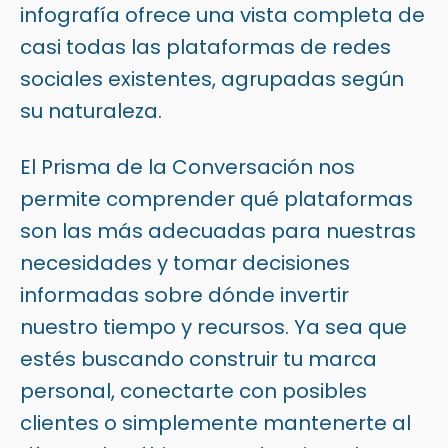
infografía ofrece una vista completa de
casi todas las plataformas de redes
sociales existentes, agrupadas según
su naturaleza.
El Prisma de la Conversación nos
permite comprender qué plataformas
son las más adecuadas para nuestras
necesidades y tomar decisiones
informadas sobre dónde invertir
nuestro tiempo y recursos. Ya sea que
estés buscando construir tu marca
personal, conectarte con posibles
clientes o simplemente mantenerte al