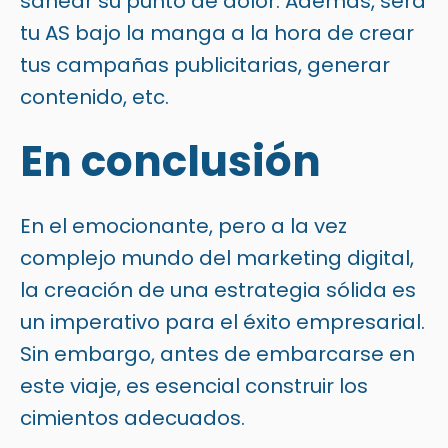
sanear su punto de dolor. Además, será
tu AS bajo la manga a la hora de crear
tus campañas publicitarias, generar
contenido, etc.
En conclusión
En el emocionante, pero a la vez
complejo mundo del marketing digital,
la creación de una estrategia sólida es
un imperativo para el éxito empresarial.
Sin embargo, antes de embarcarse en
este viaje, es esencial construir los
cimientos adecuados.