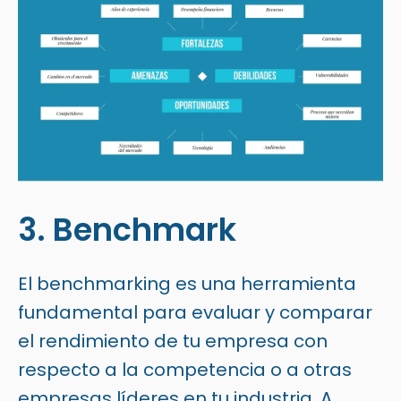
3. Benchmark
El benchmarking es una herramienta
fundamental para evaluar y comparar
el rendimiento de tu empresa con
respecto a la competencia o a otras
empresas líderes en tu industria. A