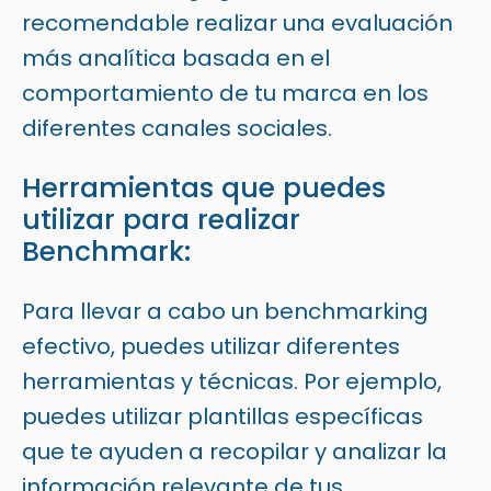
recomendable realizar una evaluación
más analítica basada en el
comportamiento de tu marca en los
diferentes canales sociales.
Herramientas que puedes
utilizar para realizar
Benchmark:
Para llevar a cabo un benchmarking
efectivo, puedes utilizar diferentes
herramientas y técnicas. Por ejemplo,
puedes utilizar
plantillas específicas
que te ayuden a recopilar y analizar la
información relevante de tus