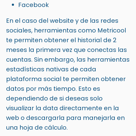
Facebook
En el caso del website y de las redes
sociales, herramientas como
Metricool
te permiten obtener el historial de 2
meses la primera vez que conectas las
cuentas. Sin embargo, las herramientas
estadísticas nativas de cada
plataforma social te permiten obtener
datos por más tiempo. Esto es
dependiendo de si deseas solo
visualizar la data directamente en la
web o descargarla para manejarla en
una hoja de cálculo.