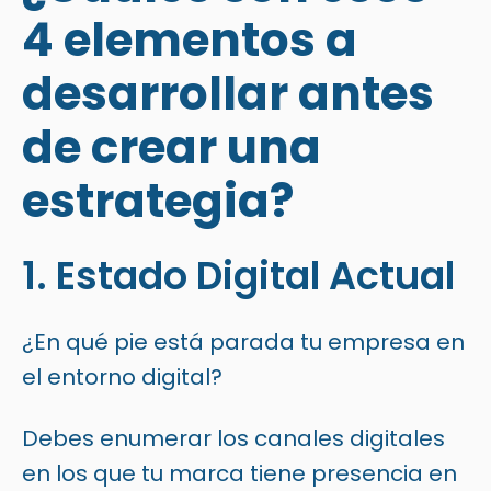
4 elementos a
desarrollar antes
de crear una
estrategia?
1. Estado Digital Actual
¿En qué pie está parada tu empresa en
el entorno digital?
Debes enumerar los canales digitales
en los que tu marca tiene presencia en