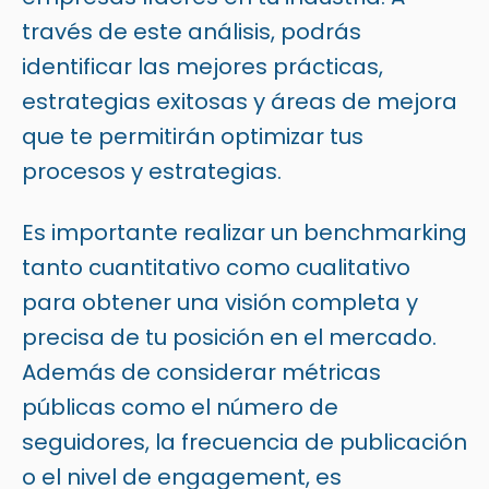
través de este análisis, podrás
identificar las mejores prácticas,
estrategias exitosas y áreas de mejora
que te permitirán optimizar tus
procesos y estrategias.
Es importante realizar un benchmarking
tanto cuantitativo como cualitativo
para obtener una visión completa y
precisa de tu posición en el mercado.
Además de considerar métricas
públicas como el número de
seguidores, la frecuencia de publicación
o el nivel de engagement, es