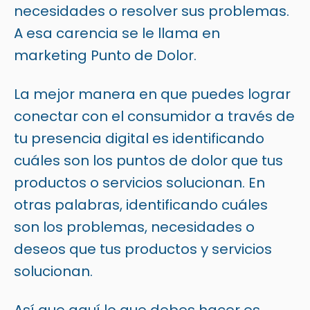
necesidades o resolver sus problemas.
A esa carencia se le llama en
marketing Punto de Dolor.
La mejor manera en que puedes lograr
conectar con el consumidor a través de
tu presencia digital es identificando
cuáles son los puntos de dolor que tus
productos o servicios solucionan. En
otras palabras, identificando cuáles
son los problemas, necesidades o
deseos que tus productos y servicios
solucionan.
Así que aquí lo que debes hacer es