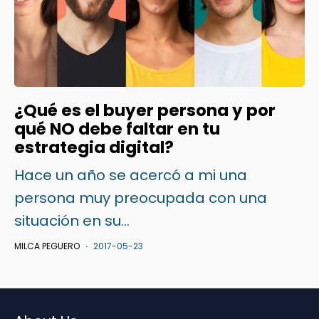
¿Qué es el buyer persona y por
qué NO debe faltar en tu
estrategia digital?
Hace un año se acercó a mi una
persona muy preocupada con una
situación en su...
MILCA PEGUERO
2017-05-23