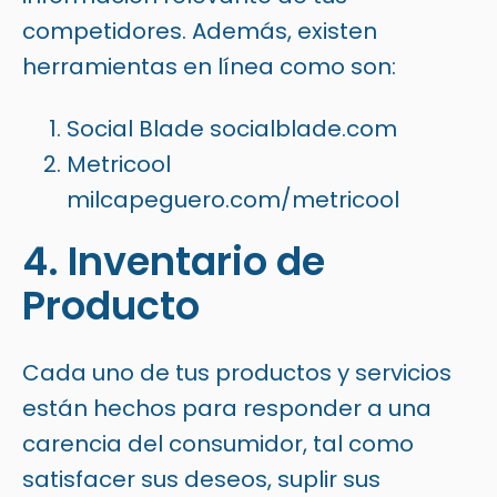
competidores. Además, existen
herramientas en línea como son:
Social Blade
socialblade.com
Metricool
milcapeguero.com/metricool
4. Inventario de
Producto
Cada uno de tus productos y servicios
están hechos para responder a una
carencia del consumidor, tal como
satisfacer sus deseos, suplir sus