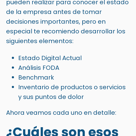
pueden realizar para conocer el estado
de la empresa antes de tomar
decisiones importantes, pero en
especial te recomiendo desarrollar los
siguientes elementos:
Estado Digital Actual
Análisis FODA
Benchmark
Inventario de productos o servicios
y sus puntos de dolor
Ahora veamos cada uno en detalle:
¿Cuáles son esos