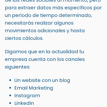
de las redes sociales al momento, pero
para extraer datos más específicos por
un período de tiempo determinado,
necesitarás realizar algunos
movimientos adicionales y hasta
ciertos cálculos.
Digamos que en la actualidad tu
empresa cuenta con los canales
siguientes:
Un website con un blog
Email Marketing
Instagram
LinkedIn