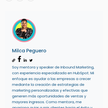
Milca Peguero
Soy mentora y speaker de Inbound Marketing,
con experiencia especializada en HubSpot. Mi
enfoque es ayudar a las empresas a crecer
mediante la creación de estrategias de
marketing personalizadas y efectivas que
generen más oportunidades de ventas y
mayores ingresos. Como mentora, me
apasiona guiar a mis clientes hacia el éxito y