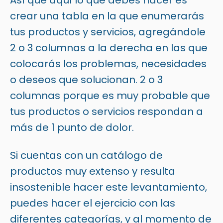
crear una tabla en la que enumerarás
tus productos y servicios, agregándole
2 o 3 columnas a la derecha en las que
colocarás los problemas, necesidades
o deseos que solucionan. 2 o 3
columnas porque es muy probable que
tus productos o servicios respondan a
más de 1 punto de dolor.
Si cuentas con un catálogo de
productos muy extenso y resulta
insostenible hacer este levantamiento,
puedes hacer el ejercicio con las
diferentes categorías, y al momento de