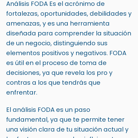
Análisis FODA Es el acrónimo de
fortalezas, oportunidades, debilidades y
amenazas, y es una herramienta
diseñada para comprender la situación
de un negocio, distinguiendo sus
elementos positivos y negativos. FODA
es útil en el proceso de toma de
decisiones, ya que revela los pro y
contras a los que tendrás que
enfrentar.
El análisis FODA es un paso
fundamental, ya que te permite tener
una visión clara de tu situación actual y