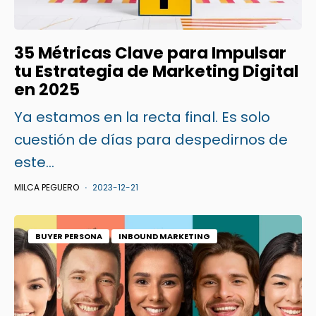
35 Métricas Clave para Impulsar
tu Estrategia de Marketing Digital
en 2025
Ya estamos en la recta final. Es solo
cuestión de días para despedirnos de
este...
MILCA PEGUERO
2023-12-21
BUYER PERSONA
INBOUND MARKETING