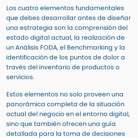
Los cuatro elementos fundamentales
que debes desarrollar antes de diseñar
una estrategia son la comprensión del
estado digital actual, la realización de
un Análisis FODA, el Benchmarking y la
identificación de los puntos de dolor a
través del inventario de productos o
servicios.
Estos elementos no solo proveen una
panorámica completa de la situación
actual del negocio en el entorno digital,
sino que también ofrecen una guía
detallada para la toma de decisiones