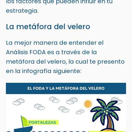
los factores que pueden influir en tu
estrategia.
La metáfora del velero
La mejor manera de entender el
Análisis FODA es a través de la
metáfora del velero, la cual te presento
en la infografía siguiente: