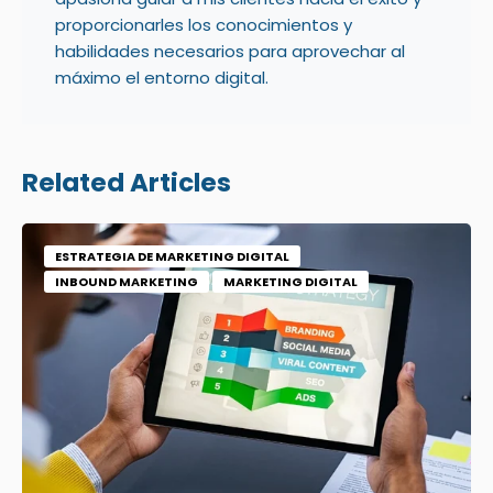
proporcionarles los conocimientos y
habilidades necesarios para aprovechar al
máximo el entorno digital.
Related Articles
ESTRATEGIA DE MARKETING DIGITAL
INBOUND MARKETING
MARKETING DIGITAL