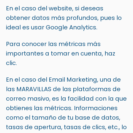
En el caso del website, si deseas
obtener datos más profundos, pues lo
ideal es usar Google Analytics.
Para conocer las métricas más
importantes a tomar en cuenta, haz
clic.
En el caso del Email Marketing, una de
las MARAVILLAS de las plataformas de
correo masivo, es la facilidad con la que
obtienes las métricas. Informaciones
como el tamaño de tu base de datos,
tasas de apertura, tasas de clics, etc., lo