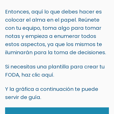
Entonces, aquí lo que debes hacer es
colocar el alma en el papel. Reúnete
con tu equipo, toma algo para tomar
notas y empieza a enumerar todos
estos aspectos, ya que los mismos te
iluminarán para la toma de decisiones.
Si necesitas una plantilla para crear tu
FODA, haz clic aquí.
Y la gráfica a continuación te puede
servir de guía.