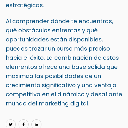
estratégicas.
Al comprender dónde te encuentras,
qué obstáculos enfrentas y qué
oportunidades están disponibles,
puedes trazar un curso más preciso
hacia el éxito. La combinación de estos
elementos ofrece una base sólida que
maximiza las posibilidades de un
crecimiento significativo y una ventaja
competitiva en el dinámico y desafiante
mundo del marketing digital.