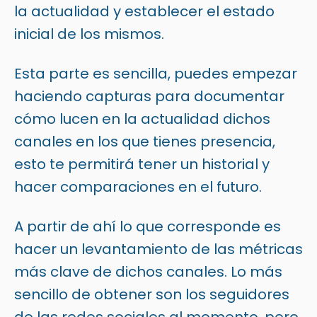
la actualidad y establecer el estado
inicial de los mismos.
Esta parte es sencilla, puedes empezar
haciendo capturas para documentar
cómo lucen en la actualidad dichos
canales en los que tienes presencia,
esto te permitirá tener un historial y
hacer comparaciones en el futuro.
A partir de ahí lo que corresponde es
hacer un levantamiento de las métricas
más clave de dichos canales. Lo más
sencillo de obtener son los seguidores