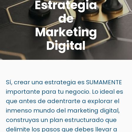
Estrategia
de
Marketing
Digital
MILCA PEGUERO
2024-01-04
Sí, crear una estrategia es SUMAMENTE
importante para tu negocio. Lo ideal es
que antes de adentrarte a explorar el
inmenso mundo del marketing digital,
construyas un plan estructurado que
delimite los pasos que debes llevar a