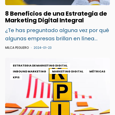
8 Beneficios de una Estrategia de
Marketing Digital Integral
¿Te has preguntado alguna vez por qué
algunas empresas brillan en línea...
MILCA PEGUERO
2024-01-23
ESTRATEGIA DE MARKETING DIGITAL
INBOUND MARKETING
MARKETING DIGITAL
MÉTRICAS
KPIS