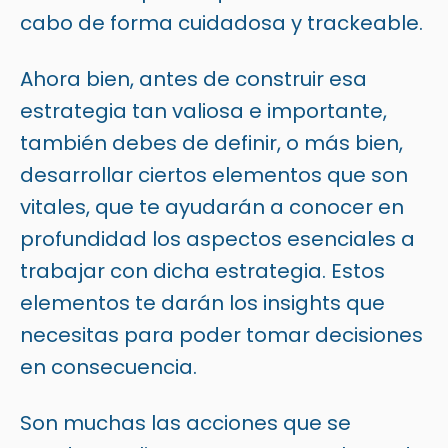
cabo de forma cuidadosa y trackeable.
Ahora bien, antes de construir esa
estrategia tan valiosa e importante,
también debes de definir, o más bien,
desarrollar ciertos elementos que son
vitales, que te ayudarán a conocer en
profundidad los aspectos esenciales a
trabajar con dicha estrategia. Estos
elementos te darán los insights que
necesitas para poder tomar decisiones
en consecuencia.
Son muchas las acciones que se