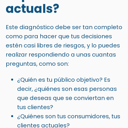
actuals?
Este diagnóstico debe ser tan completo
como para hacer que tus decisiones
estén casi libres de riesgos, y lo puedes
realizar respondiendo a unas cuantas
preguntas, como son:
¿Quién es tu público objetivo? Es
decir, ¿quiénes son esas personas
que deseas que se conviertan en
tus clientes?
¿Quiénes son tus consumidores, tus
clientes actuales?