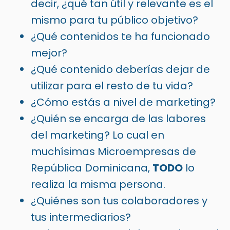
decir, ¿qué tan útil y relevante es el
mismo para tu público objetivo?
¿Qué contenidos te ha funcionado
mejor?
¿Qué contenido deberías dejar de
utilizar para el resto de tu vida?
¿Cómo estás a nivel de marketing?
¿Quién se encarga de las labores
del marketing? Lo cual en
muchísimas Microempresas de
República Dominicana,
TODO
lo
realiza la misma persona.
¿Quiénes son tus colaboradores y
tus intermediarios?