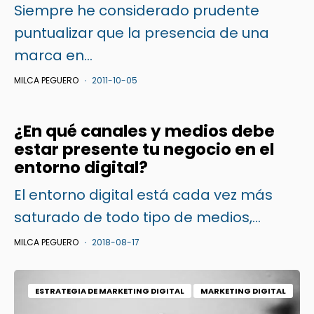
Siempre he considerado prudente
puntualizar que la presencia de una
marca en...
MILCA PEGUERO
2011-10-05
¿En qué canales y medios debe
estar presente tu negocio en el
entorno digital?
El entorno digital está cada vez más
saturado de todo tipo de medios,...
MILCA PEGUERO
2018-08-17
ESTRATEGIA DE MARKETING DIGITAL
MARKETING DIGITAL