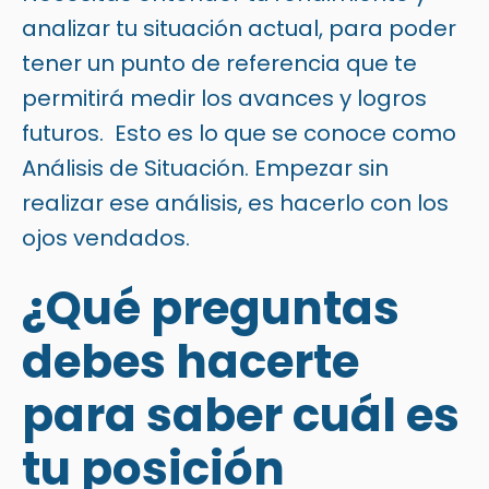
analizar tu situación actual, para poder
tener un punto de referencia que te
permitirá medir los avances y logros
futuros. Esto es lo que se conoce como
Análisis de Situación. Empezar sin
realizar ese análisis, es hacerlo con los
ojos vendados.
¿Qué preguntas
debes hacerte
para saber cuál es
tu posición