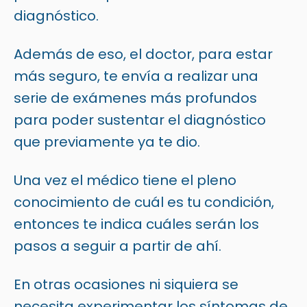
diagnóstico.
Además de eso, el doctor, para estar
más seguro, te envía a realizar una
serie de exámenes más profundos
para poder sustentar el diagnóstico
que previamente ya te dio.
Una vez el médico tiene el pleno
conocimiento de cuál es tu condición,
entonces te indica cuáles serán los
pasos a seguir a partir de ahí.
En otras ocasiones ni siquiera se
necesita experimentar los síntomas de