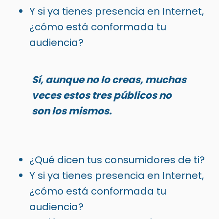
Y si ya tienes presencia en Internet,
¿cómo está conformada tu
audiencia?
Sí, aunque no lo creas, muchas
veces estos tres públicos no
son los mismos.
¿Qué dicen tus consumidores de ti?
Y si ya tienes presencia en Internet,
¿cómo está conformada tu
audiencia?