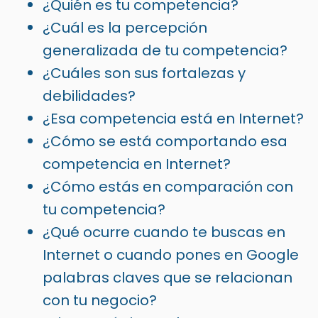
¿Quién es tu competencia?
¿Cuál es la percepción
generalizada de tu competencia?
¿Cuáles son sus fortalezas y
debilidades?
¿Esa competencia está en Internet?
¿Cómo se está comportando esa
competencia en Internet?
¿Cómo estás en comparación con
tu competencia?
¿Qué ocurre cuando te buscas en
Internet o cuando pones en Google
palabras claves que se relacionan
con tu negocio?