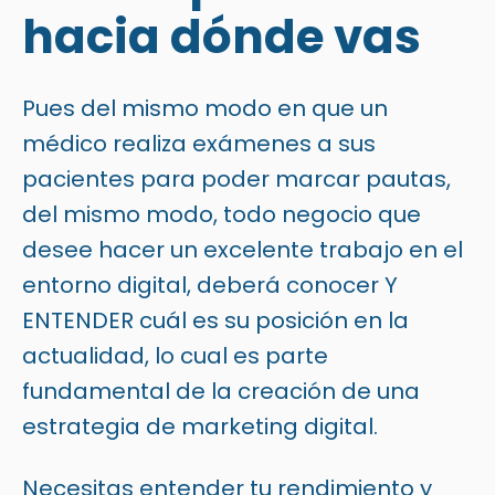
hacia dónde vas
Pues del mismo modo en que un
médico realiza exámenes a sus
pacientes para poder marcar pautas,
del mismo modo, todo negocio que
desee hacer un excelente trabajo en el
entorno digital, deberá conocer Y
ENTENDER cuál es su posición en la
actualidad, lo cual es parte
fundamental de la creación de una
estrategia de marketing digital.
Necesitas entender tu rendimiento y