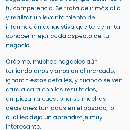
tu competencia. Se trata de ir más allá
y realizar un levantamiento de
información exhaustiva que te permita
conocer mejor cada aspecto de tu
negocio.
Créeme, muchos negocios aún
teniendo años y años en el mercado,
ignoran estos detalles, y cuando se ven
cara a cara con los resultados,
empiezan a cuestionarse muchas
decisiones tomadas en el pasado, lo
cual les deja un aprendizaje muy
interesante.