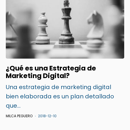
¿Qué es una Estrategia de
Marketing Digital?
Una estrategia de marketing digital
bien elaborada es un plan detallado
que...
MILCA PEGUERO
2018-12-10