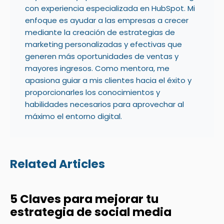
con experiencia especializada en HubSpot. Mi
enfoque es ayudar a las empresas a crecer
mediante la creación de estrategias de
marketing personalizadas y efectivas que
generen más oportunidades de ventas y
mayores ingresos. Como mentora, me
apasiona guiar a mis clientes hacia el éxito y
proporcionarles los conocimientos y
habilidades necesarios para aprovechar al
máximo el entorno digital.
Related Articles
5 Claves para mejorar tu
estrategia de social media