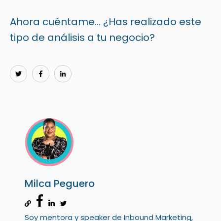
Ahora cuéntame… ¿Has realizado este
tipo de análisis a tu negocio?
Milca Peguero
Soy mentora y speaker de Inbound Marketing,