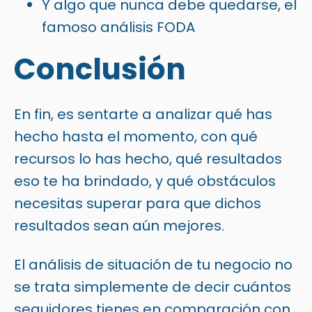
Y algo que nunca debe quedarse, el
famoso análisis FODA
Conclusión
En fin, es sentarte a analizar qué has
hecho hasta el momento, con qué
recursos lo has hecho, qué resultados
eso te ha brindado, y qué obstáculos
necesitas superar para que dichos
resultados sean aún mejores.
El análisis de situación de tu negocio no
se trata simplemente de decir cuántos
seguidores tienes en comparación con