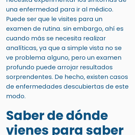
una enfermedad para ir al médico.
Puede ser que le visites para un
examen de rutina. sin embargo, ahí es
cuando más se necesita realizar
analíticas, ya que a simple vista no se
ve problema alguno, pero un examen
profundo puede arrojar resultados
sorprendentes. De hecho, existen casos
de enfermedades descubiertas de este
modo.
Saber de dónde
vienes para saber