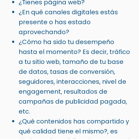
¿Tienes página web?
¿En qué canales digitales estás
presente o has estado
aprovechando?
¿Cómo ha sido tu desempeño
hasta el momento? Es decir, tráfico
a tu sitio web, tamaño de tu base
de datos, tasas de conversión,
seguidores, interacciones, nivel de
engagement, resultados de
campañas de publicidad pagada,
etc.
¿Qué contenidos has compartido y
qué calidad tiene el mismo?, es