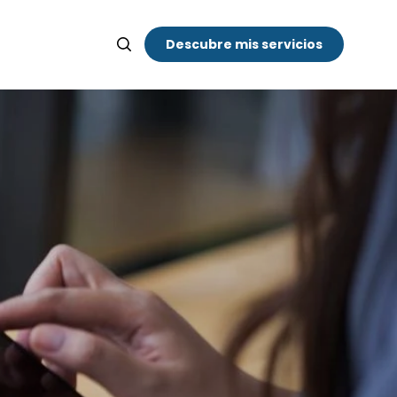
Descubre mis servicios