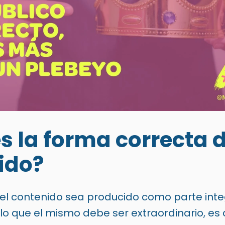
s la forma correcta 
ido?
el
contenido
sea producido como parte inte
r lo que el mismo debe
ser extraordinario,
es 