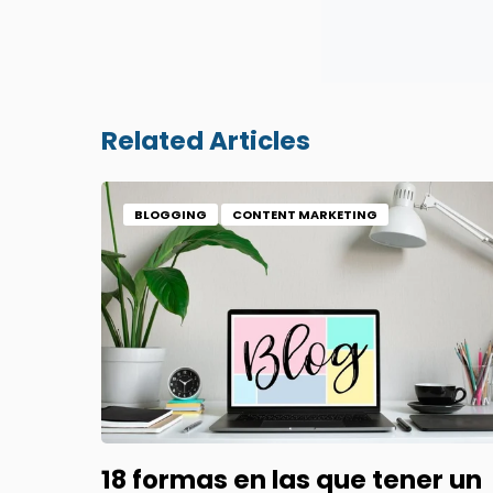
Related Articles
BLOGGING
CONTENT MARKETING
18 formas en las que tener un