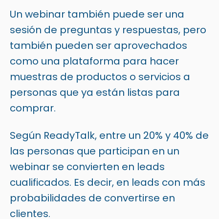
Un webinar también puede ser una
sesión de preguntas y respuestas, pero
también pueden ser aprovechados
como una plataforma para hacer
muestras de productos o servicios a
personas que ya están listas para
comprar.
Según
ReadyTalk
, entre un 20% y 40% de
las personas que participan en un
webinar se convierten en leads
cualificados. Es decir, en leads con más
probabilidades de convertirse en
clientes.