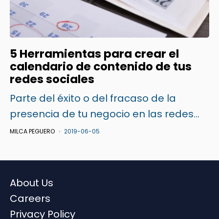
5 Herramientas para crear el
calendario de contenido de tus
redes sociales
Parte del éxito o del fracaso de la
presencia de tu negocio en las redes...
MILCA PEGUERO
2019-06-05
About Us
Careers
Privacy Policy