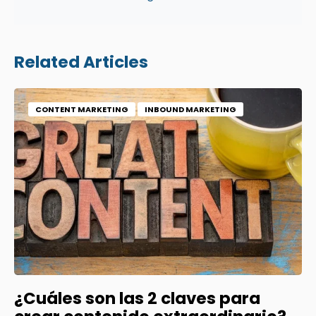
Related Articles
CONTENT MARKETING
INBOUND MARKETING
¿Cuáles son las 2 claves para