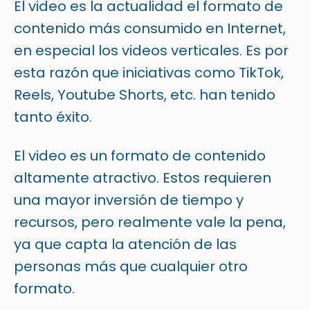
El video es la actualidad el formato de
contenido más consumido en Internet,
en especial los videos verticales. Es por
esta razón que iniciativas como TikTok,
Reels, Youtube Shorts, etc. han tenido
tanto éxito.
El video es un formato de contenido
altamente atractivo. Estos requieren
una mayor inversión de tiempo y
recursos, pero realmente vale la pena,
ya que capta la atención de las
personas más que cualquier otro
formato.