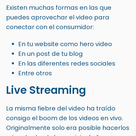
Existen muchas formas en las que
puedes aprovechar el video para
conectar con el consumidor:
En tu website como hero video
En un post de tu blog
En las diferentes redes sociales
Entre otros
Live Streaming
La misma fiebre del video ha traído
consigo el boom de los videos en vivo.
Originalmente solo era posible hacerlos