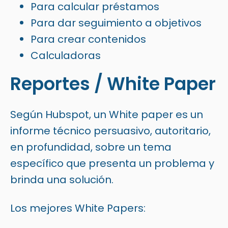
Para calcular préstamos
Para dar seguimiento a objetivos
Para crear contenidos
Calculadoras
Reportes / White Paper
Según Hubspot, un White paper es un
informe técnico persuasivo, autoritario,
en profundidad, sobre un tema
específico que presenta un problema y
brinda una solución.
Los mejores White Papers: