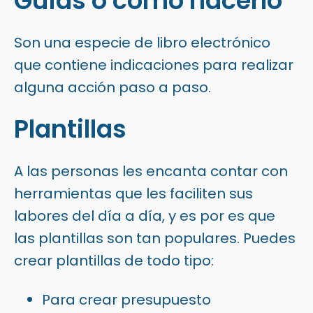
Guías o cómo hacerlo
Son una especie de libro electrónico
que contiene indicaciones para realizar
alguna acción paso a paso.
Plantillas
A las personas les encanta contar con
herramientas que les faciliten sus
labores del día a día, y es por es que
las plantillas son tan populares. Puedes
crear plantillas de todo tipo:
Para crear presupuesto