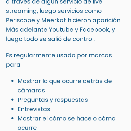
a través de algún servicio de live
streaming, luego servicios como
Periscope y Meerkat hicieron aparición.
Más adelante Youtube y Facebook, y
luego todo se salió de control.
Es regularmente usado por marcas
para:
Mostrar lo que ocurre detrás de
cámaras
Preguntas y respuestas
Entrevistas
Mostrar el cómo se hace o cómo
ocurre