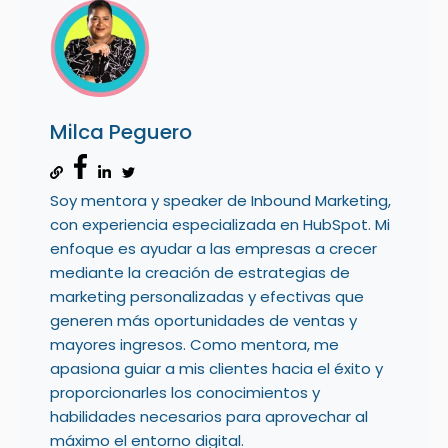
Milca Peguero
Soy mentora y speaker de Inbound Marketing,
con experiencia especializada en HubSpot. Mi
enfoque es ayudar a las empresas a crecer
mediante la creación de estrategias de
marketing personalizadas y efectivas que
generen más oportunidades de ventas y
mayores ingresos. Como mentora, me
apasiona guiar a mis clientes hacia el éxito y
proporcionarles los conocimientos y
habilidades necesarios para aprovechar al
máximo el entorno digital.