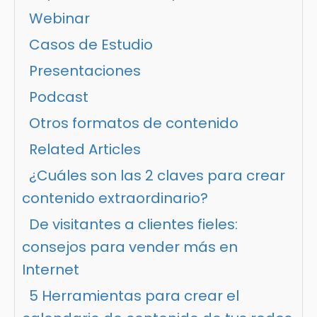
Webinar
Casos de Estudio
Presentaciones
Podcast
Otros formatos de contenido
Related Articles
¿Cuáles son las 2 claves para crear
contenido extraordinario?
De visitantes a clientes fieles:
consejos para vender más en
Internet
5 Herramientas para crear el