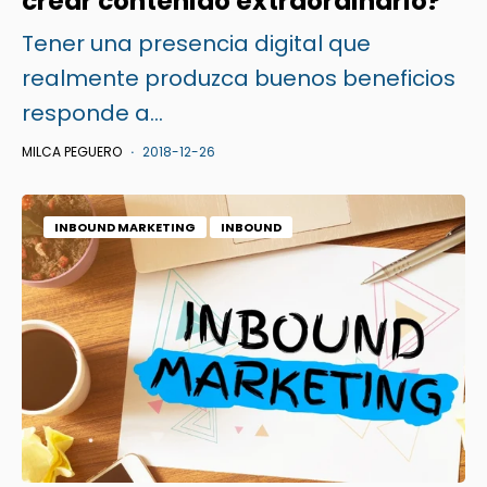
crear contenido extraordinario?
Tener una presencia digital que
realmente produzca buenos beneficios
responde a...
MILCA PEGUERO
2018-12-26
INBOUND MARKETING
INBOUND