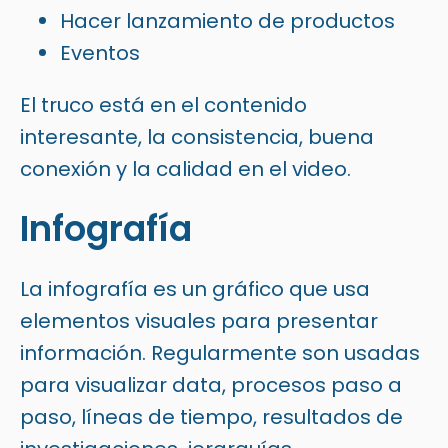
Hacer lanzamiento de productos
Eventos
El truco está en el contenido
interesante, la consistencia, buena
conexión y la calidad en el video.
Infografía
La infografía es un gráfico que usa
elementos visuales para presentar
información. Regularmente son usadas
para visualizar data, procesos paso a
paso, líneas de tiempo, resultados de