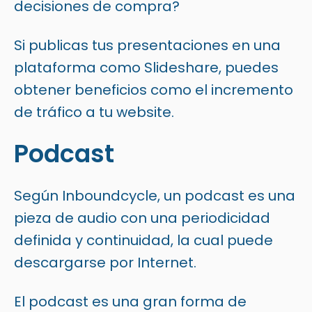
decisiones de compra?
Si publicas tus presentaciones en una
plataforma como Slideshare, puedes
obtener beneficios como el incremento
de tráfico a tu website.
Podcast
Según Inboundcycle, un podcast es una
pieza de audio con una periodicidad
definida y continuidad, la cual puede
descargarse por Internet.
El podcast es una gran forma de