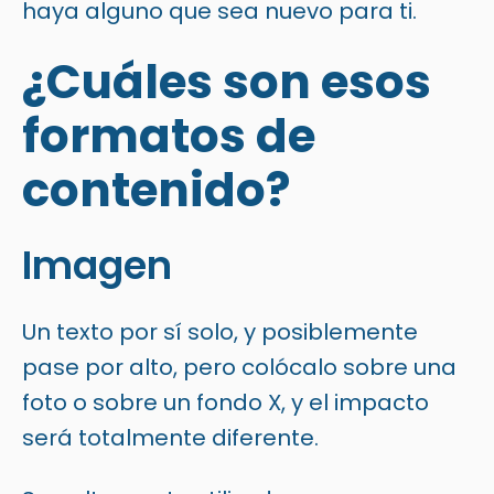
haya alguno que sea nuevo para ti.
¿Cuáles son esos
formatos de
contenido?
Imagen
Un texto por sí solo, y posiblemente
pase por alto, pero colócalo sobre una
foto o sobre un fondo X, y el impacto
será totalmente diferente.