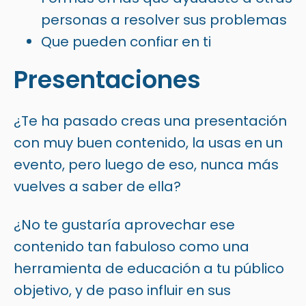
personas a resolver sus problemas
Que pueden confiar en ti
Presentaciones
¿Te ha pasado creas una presentación
con muy buen contenido, la usas en un
evento, pero luego de eso, nunca más
vuelves a saber de ella?
¿No te gustaría aprovechar ese
contenido tan fabuloso como una
herramienta de educación a tu público
objetivo, y de paso influir en sus