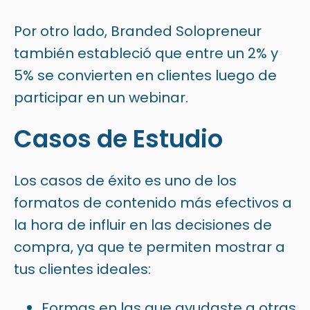
Por otro lado, Branded Solopreneur
también estableció que entre un 2% y
5% se convierten en clientes luego de
participar en un webinar.
Casos de Estudio
Los casos de éxito es uno de los
formatos de contenido más efectivos a
la hora de influir en las decisiones de
compra, ya que te permiten mostrar a
tus clientes ideales:
Formas en las que ayudaste a otras