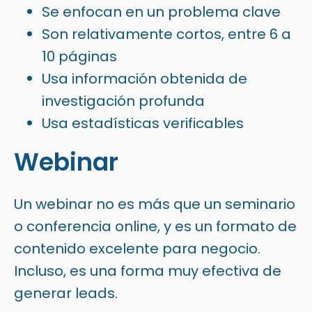
Se enfocan en un problema clave
Son relativamente cortos, entre 6 a
10 páginas
Usa información obtenida de
investigación profunda
Usa estadísticas verificables
Webinar
Un webinar no es más que un seminario
o conferencia online, y es un formato de
contenido excelente para negocio.
Incluso, es una forma muy efectiva de
generar leads.