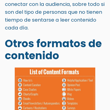
conectar con la audiencia, sobre todo si
son del tipo de personas que no tienen
tiempo de sentarse a leer contenido
cada día.
Otros formatos de
contenido