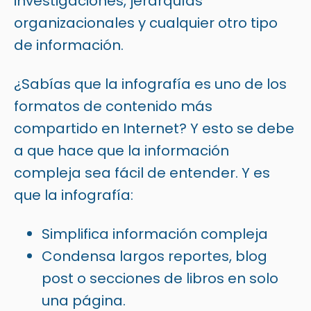
investigaciones, jerarquías
organizacionales y cualquier otro tipo
de información.
¿Sabías que la infografía es uno de los
formatos de contenido más
compartido en Internet? Y esto se debe
a que hace que la información
compleja sea fácil de entender. Y es
que la infografía:
Simplifica información compleja
Condensa largos reportes, blog
post o secciones de libros en solo
una página.