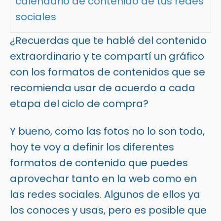
calendario de contenido de tus redes
sociales
¿Recuerdas que te hablé del contenido
extraordinario y te compartí un gráfico
con los formatos de contenidos que se
recomienda usar de acuerdo a cada
etapa del ciclo de compra?
Y bueno, como las fotos no lo son todo,
hoy te voy a definir los diferentes
formatos de contenido que puedes
aprovechar tanto en la web como en
las redes sociales. Algunos de ellos ya
los conoces y usas, pero es posible que