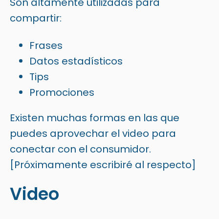
Son altamente utilizadas para
compartir:
Frases
Datos estadísticos
Tips
Promociones
Existen muchas formas en las que
puedes aprovechar el video para
conectar con el consumidor.
[Próximamente escribiré al respecto]
Video