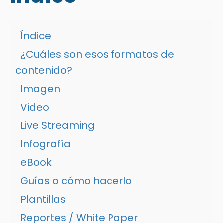
Índice
¿Cuáles son esos formatos de
contenido?
Imagen
Video
Live Streaming
Infografía
eBook
Guías o cómo hacerlo
Plantillas
Reportes / White Paper