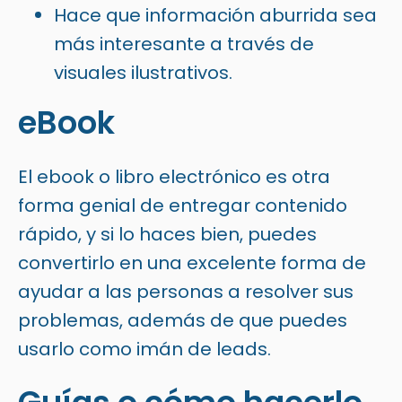
Hace que información aburrida sea
más interesante a través de
visuales ilustrativos.
eBook
El ebook o libro electrónico es otra
forma genial de entregar contenido
rápido, y si lo haces bien, puedes
convertirlo en una excelente forma de
ayudar a las personas a resolver sus
problemas, además de que puedes
usarlo como imán de leads.