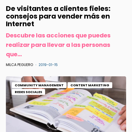
De visitantes a clientes fieles:
consejos para vender más en
Internet
Descubre las acciones que puedes
realizar para llevar a las personas
que...
MILCA PEGUERO
2019-01-15
COMMUNITY MANAGEMENT
CONTENT MARKETING
REDES SOCIALES