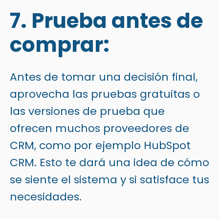
7. Prueba antes de
comprar:
Antes de tomar una decisión final,
aprovecha las pruebas gratuitas o
las versiones de prueba que
ofrecen muchos proveedores de
CRM,
como por ejemplo HubSpot
CRM.
Esto te dará una idea de cómo
se siente el sistema y si satisface tus
necesidades.