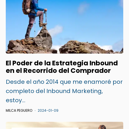
El Poder de la Estrategia Inbound
en el Recorrido del Comprador
Desde el año 2014 que me enamoré por
completo del Inbound Marketing,
estoy...
MILCA PEGUERO
2024-01-09