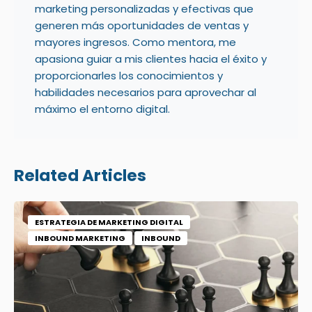
marketing personalizadas y efectivas que
generen más oportunidades de ventas y
mayores ingresos. Como mentora, me
apasiona guiar a mis clientes hacia el éxito y
proporcionarles los conocimientos y
habilidades necesarios para aprovechar al
máximo el entorno digital.
Related Articles
ESTRATEGIA DE MARKETING DIGITAL
INBOUND MARKETING
INBOUND