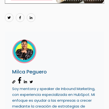
Milca Peguero
Soy mentora y speaker de Inbound Marketing,
con experiencia especializada en HubSpot. Mi
enfoque es ayudar a las empresas a crecer
mediante la creación de estrategias de