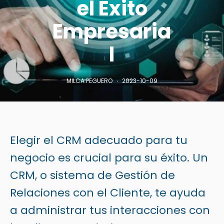
el Éxito
Empresaria
l
MILCA PEGUERO
2023-10-09
Elegir el CRM adecuado para tu
negocio es crucial para su éxito. Un
CRM, o sistema de Gestión de
Relaciones con el Cliente,
te ayuda
a administrar tus interacciones con