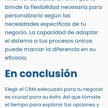
brinde la flexibilidad necesaria para
personalizarlo según las
necesidades específicas de tu
negocio. La capacidad de adaptar
el sistema a tus procesos únicos
puede marcar la diferencia en su
eficacia.
En conclusión
Elegir el CRM adecuado para tu negocio
es crucial para su éxito. Así que tómate
el tiempo para explorar tus opciones y