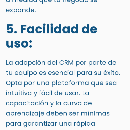
expande.
5. Facilidad de
uso:
La adopción del CRM por parte de
tu equipo es esencial para su éxito.
Opta por una plataforma que sea
intuitiva y fácil de usar. La
capacitación y la curva de
aprendizaje deben ser mínimas
para garantizar una rápida