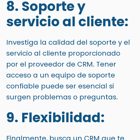
8. Soporte y
servicio al cliente:
Investiga la calidad del soporte y el
servicio al cliente proporcionado
por el proveedor de CRM. Tener
acceso a un equipo de soporte
confiable puede ser esencial si
surgen problemas o preguntas.
9. Flexibilidad:
Finalmente, busca un CRM que te