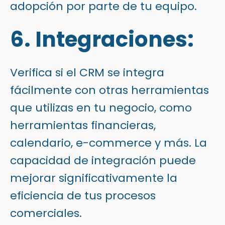
adopción por parte de tu equipo.
6. Integraciones:
Verifica si el CRM se integra
fácilmente con otras herramientas
que utilizas en tu negocio, como
herramientas financieras,
calendario, e-commerce y más. La
capacidad de integración puede
mejorar significativamente la
eficiencia de tus procesos
comerciales.