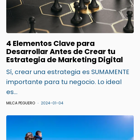
4 Elementos Clave para
Desarrollar Antes de Crear tu
Estrategia de Marketing Digital
Sí, crear una estrategia es SUMAMENTE
importante para tu negocio. Lo ideal
es...
MILCA PEGUERO
2024-01-04