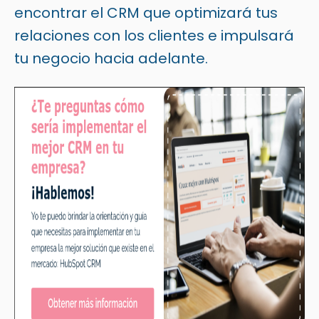
encontrar el CRM que optimizará tus
relaciones con los clientes e impulsará
tu negocio hacia adelante.