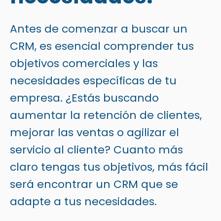
Antes de comenzar a buscar un
CRM, es esencial comprender tus
objetivos comerciales y las
necesidades específicas de tu
empresa. ¿Estás buscando
aumentar la retención de clientes,
mejorar las ventas o agilizar el
servicio al cliente? Cuanto más
claro tengas tus objetivos, más fácil
será encontrar un CRM que se
adapte a tus necesidades.