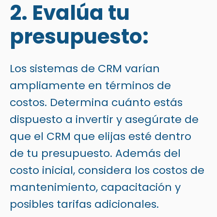
2. Evalúa tu
presupuesto:
Los sistemas de CRM varían
ampliamente en términos de
costos. Determina cuánto estás
dispuesto a invertir y asegúrate de
que el CRM que elijas esté dentro
de tu presupuesto. Además del
costo inicial, considera los costos de
mantenimiento, capacitación y
posibles tarifas adicionales.