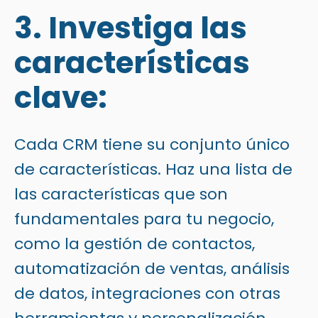
3. Investiga las
características
clave:
Cada CRM tiene su conjunto único
de características. Haz una lista de
las características que son
fundamentales para tu negocio,
como la gestión de contactos,
automatización de ventas, análisis
de datos, integraciones con otras