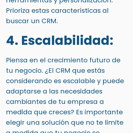
herramientas y personalización.
Prioriza estas características al
buscar un CRM.
4. Escalabilidad:
Piensa en el crecimiento futuro de
tu negocio. ¿El CRM que estás
considerando es escalable y puede
adaptarse a las necesidades
cambiantes de tu empresa a
medida que creces? Es importante
elegir una solución que no te limite
a medida que tu negocio se