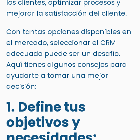
los clientes, optimizar procesos y
mejorar la satisfacción del cliente.
Con tantas opciones disponibles en
el mercado, seleccionar el CRM
adecuado puede ser un desafío.
Aquí tienes algunos consejos para
ayudarte a tomar una mejor
decisión:
1. Define tus
objetivos y
necesidades: