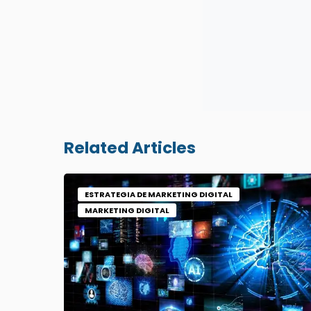
Related Articles
ESTRATEGIA DE MARKETING DIGITAL
MARKETING DIGITAL