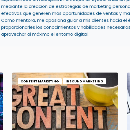
mediante la creación de estrategias de marketing persona
efectivas que generen más oportunidades de ventas y may
Como mentora, me apasiona guiar a mis clientes hacia el é
proporcionarles los conocimientos y habilidades necesario
aprovechar al máximo el entorno digital.
CONTENT MARKETING
INBOUND MARKETING