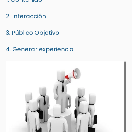
2. Interacción
3. Público Objetivo
4. Generar experiencia