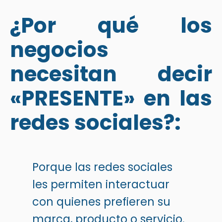
¿Por qué los
negocios
necesitan decir
«PRESENTE» en las
redes sociales?:
Porque las redes sociales
les permiten interactuar
con quienes prefieren su
marca, producto o servicio.