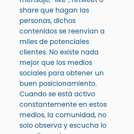
share que hagan las
personas, dichos
contenidos se reenvían a
miles de potenciales
clientes. No existe nada
mejor que los medios
sociales para obtener un
buen posicionamiento.
Cuando se está activo
constantemente en estos
medios, la comunidad, no
solo observa y escucha lo