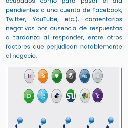
ocupados como para pasar el día
pendientes a una cuenta de Facebook,
Twitter, YouTube, etc.), comentarios
negativos por ausencia de respuestas
o tardanza al responder, entre otros
factores que perjudican notablemente
el negocio.