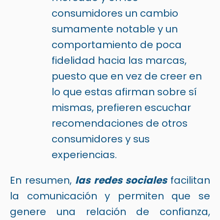
consumidores un cambio
sumamente notable y un
comportamiento de poca
fidelidad hacia las marcas,
puesto que en vez de creer en
lo que estas afirman sobre sí
mismas, prefieren escuchar
recomendaciones de otros
consumidores y sus
experiencias.
En resumen,
las redes sociales
facilitan
la comunicación y permiten que se
genere una relación de confianza,