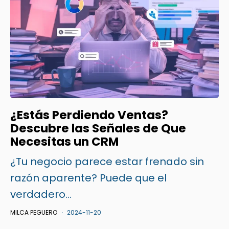
¿Estás Perdiendo Ventas?
Descubre las Señales de Que
Necesitas un CRM
¿Tu negocio parece estar frenado sin
razón aparente? Puede que el
verdadero...
MILCA PEGUERO
2024-11-20