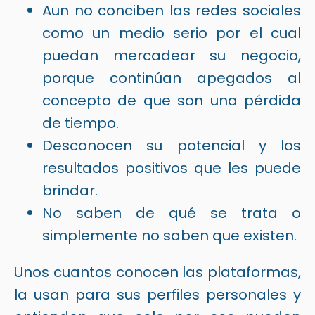
Aun no conciben las redes sociales
como un medio serio por el cual
puedan mercadear su negocio,
porque continúan apegados al
concepto de que son una pérdida
de tiempo.
Desconocen su potencial y los
resultados positivos que les puede
brindar.
No saben de qué se trata o
simplemente no saben que existen.
Unos cuantos conocen las plataformas,
la usan para sus perfiles personales y