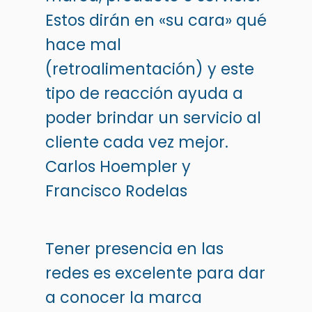
Estos dirán en «su cara» qué
hace mal
(retroalimentación) y este
tipo de reacción ayuda a
poder brindar un servicio al
cliente cada vez mejor.
Carlos Hoempler
y
Francisco Rodelas
Tener presencia en las
redes es excelente para dar
a conocer la marca