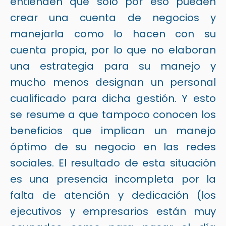
entienden que solo por eso pueden
crear una cuenta de negocios y
manejarla como lo hacen con su
cuenta propia, por lo que no elaboran
una estrategia para su manejo y
mucho menos designan un personal
cualificado para dicha gestión. Y esto
se resume a que tampoco conocen los
beneficios que implican un manejo
óptimo de su negocio en las redes
sociales. El resultado de esta situación
es una presencia incompleta por la
falta de atención y dedicación (los
ejecutivos y empresarios están muy