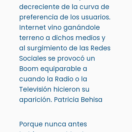
decreciente de la curva de
preferencia de los usuarios.
Internet vino ganándole
terreno a dichos medios y
al surgimiento de las Redes
Sociales se provocó un
Boom equiparable a
cuando la Radio o la
Televisión hicieron su
aparición.
Patricia Behisa
Porque nunca antes