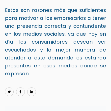
Estas son razones más que suficientes
para motivar a los empresarios a tener
una presencia correcta y contundente
en los medios sociales, ya que hoy en
día los consumidores desean ser
escuchados y la mejor manera de
atender a esta demanda es estando
presentes en esos medios donde se
expresan.