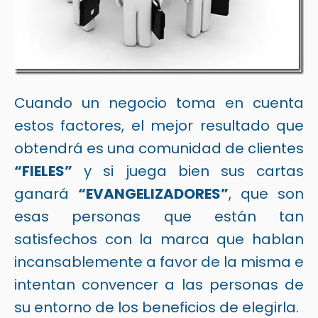
Cuando un negocio toma en cuenta
estos factores, el mejor resultado que
obtendrá es una comunidad de clientes
“FIELES”
y si juega bien sus cartas
ganará
“EVANGELIZADORES”
, que son
esas personas que están tan
satisfechos con la marca que hablan
incansablemente a favor de la misma e
intentan convencer a las personas de
su entorno de los beneficios de elegirla.