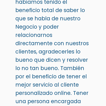
habíamos tenido el
beneficio total de saber lo
que se habla de nuestro
Negocio y poder
relacionarnos
directamente con nuestros
clientes, agradecerles lo
bueno que dicen y resolver
lo no tan bueno. También
por el beneficio de tener el
mejor servicio al cliente
personalizado online. Tener
una persona encargada