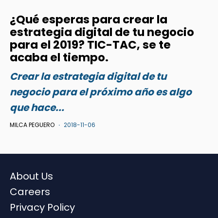
¿Qué esperas para crear la
estrategia digital de tu negocio
para el 2019? TIC-TAC, se te
acaba el tiempo.
Crear la estrategia digital de tu
negocio para el próximo año es algo
que hace...
MILCA PEGUERO
2018-11-06
About Us
Careers
Privacy Policy