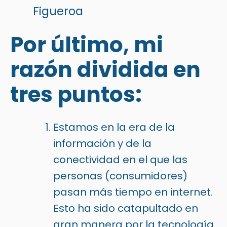
Figueroa
Por último, mi
razón dividida en
tres puntos:
Estamos en la era de la
información y de la
conectividad en el que las
personas (consumidores)
pasan más tiempo en internet.
Esto ha sido catapultado en
gran manera por la tecnología