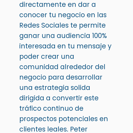
directamente en dar a
conocer tu negocio en las
Redes Sociales te permite
ganar una audiencia 100%
interesada en tu mensaje y
poder crear una
comunidad alrededor del
negocio para desarrollar
una estrategia solida
dirigida a convertir este
tráfico continuo de
prospectos potenciales en
clientes leales.
Peter