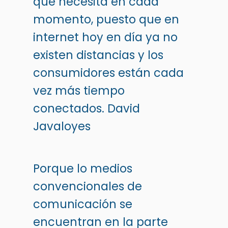
que necesita en cada
momento, puesto que en
internet hoy en día ya no
existen distancias y los
consumidores están cada
vez más tiempo
conectados.
David
Javaloyes
Porque lo medios
convencionales de
comunicación se
encuentran en la parte