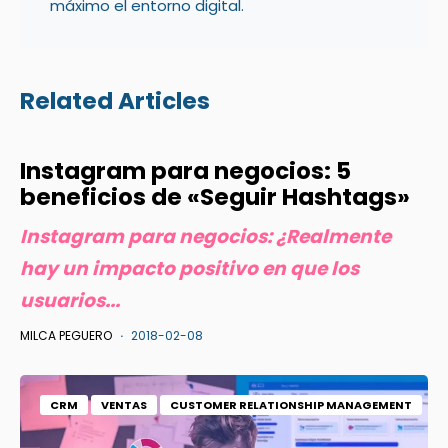
máximo el entorno digital.
Related Articles
Instagram para negocios: 5
beneficios de «Seguir Hashtags»
Instagram para negocios: ¿Realmente
hay un impacto positivo en que los
usuarios...
MILCA PEGUERO
2018-02-08
CRM
VENTAS
CUSTOMER RELATIONSHIP MANAGEMENT