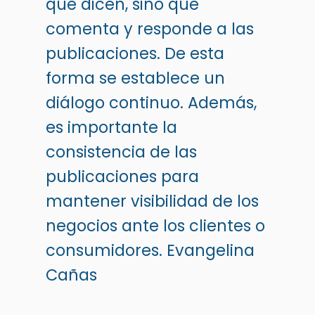
que dicen, sino que
comenta y responde a las
publicaciones. De esta
forma se establece un
diálogo continuo. Además,
es importante la
consistencia de las
publicaciones para
mantener visibilidad de los
negocios ante los clientes o
consumidores.
Evangelina
Cañas