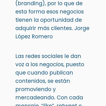
(branding), por lo que de
esta forma esos negocios
tienen la oportunidad de
adquirir más clientes.
Jorge
López Romero
Las redes sociales le dan
voz a los negocios, puesto
que cuando publican
contenidos, se están
promoviendo y
mercadeando. Con cada
mensaje, “like”, retweet o