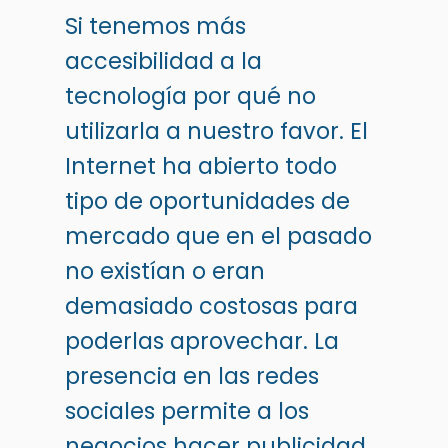
Si tenemos más
accesibilidad a la
tecnología por qué no
utilizarla a nuestro favor. El
Internet ha abierto todo
tipo de oportunidades de
mercado que en el pasado
no existían o eran
demasiado costosas para
poderlas aprovechar. La
presencia en las redes
sociales permite a los
negocios hacer publicidad