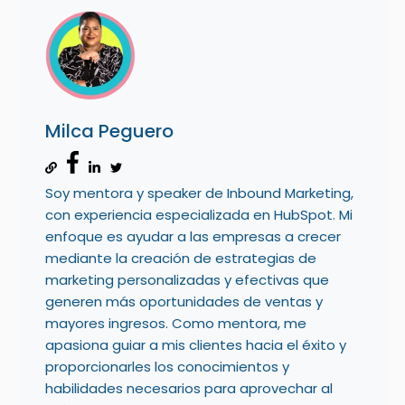
Milca Peguero
Soy mentora y speaker de Inbound Marketing,
con experiencia especializada en HubSpot. Mi
enfoque es ayudar a las empresas a crecer
mediante la creación de estrategias de
marketing personalizadas y efectivas que
generen más oportunidades de ventas y
mayores ingresos. Como mentora, me
apasiona guiar a mis clientes hacia el éxito y
proporcionarles los conocimientos y
habilidades necesarios para aprovechar al