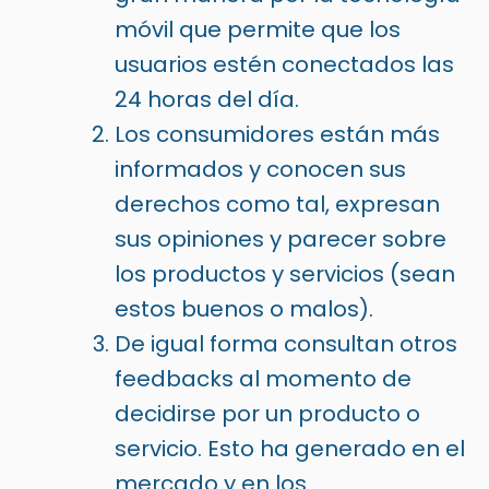
móvil que permite que los
usuarios estén conectados las
24 horas del día.
Los consumidores están más
informados y conocen sus
derechos como tal, expresan
sus opiniones y parecer sobre
los productos y servicios (sean
estos buenos o malos).
De igual forma consultan otros
feedbacks al momento de
decidirse por un producto o
servicio. Esto ha generado en el
mercado y en los