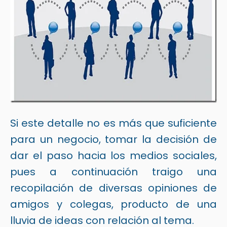
Si este detalle no es más que suficiente
para un negocio, tomar la decisión de
dar el paso hacia los medios sociales,
pues a continuación traigo una
recopilación de diversas opiniones de
amigos y colegas, producto de una
lluvia de ideas con relación al tema.