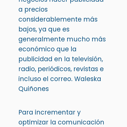
a precios
considerablemente más
bajos, ya que es
generalmente mucho más
económico que la
publicidad en la televisión,
radio, periódicos, revistas e
incluso el correo. Waleska
Quiñones
Para incrementar y
optimizar la comunicación