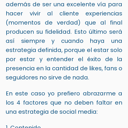
además de ser una excelente vía para
hacer vivir al cliente experiencias
(momentos de verdad) que al final
producen su fidelidad. Esto último será
así siempre y cuando haya una
estrategia definida, porque el estar solo
por estar y entender el éxito de la
presencia en la cantidad de likes, fans o
seguidores no sirve de nada.
En este caso yo prefiero abrazarme a
los
4 factores que no deben faltar en
una estrategia de social media
:
1. Contenido