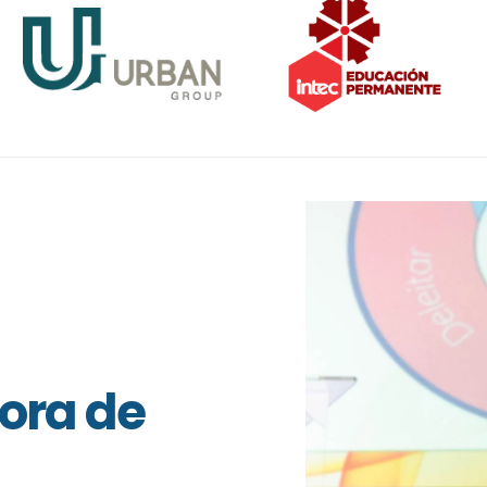
ora de