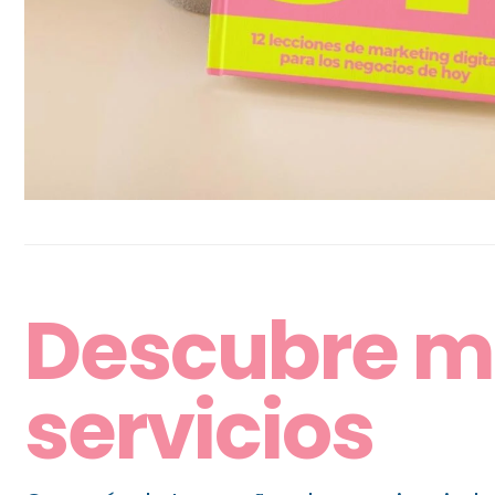
Descubre m
servicios