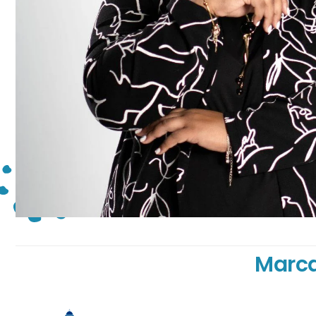
Marca