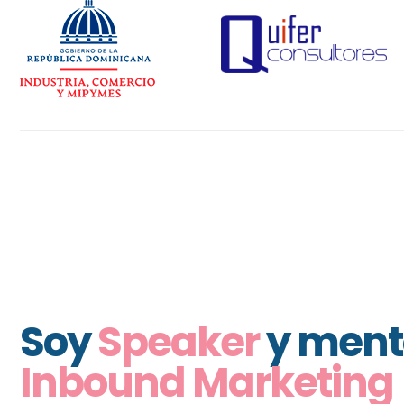
Soy
Speaker
y ment
Inbound Marketing